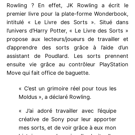
Rowling ? En effet, JK Rowling a écrit le
premier livre pour la plate-forme Wonderbook,
intitulé « Le Livre des Sorts ». Situé dans
l’univers d’Harry Potter, « Le Livre des Sorts »
propose aux lecteurs/joueurs de travailler et
d’apprendre des sorts grâce à l’aide d’un
assistant de Poudlard. Les sorts prennent
ensuite vie grâce au contrôleur PlayStation
Move qui fait office de baguette.
« C’est un grimoire réel pour tous les
Moldus », a déclaré Rowling.
« J’ai adoré travailler avec l’équipe
créative de Sony pour leur apporter
mes sorts, et de voir grâce à eux mon