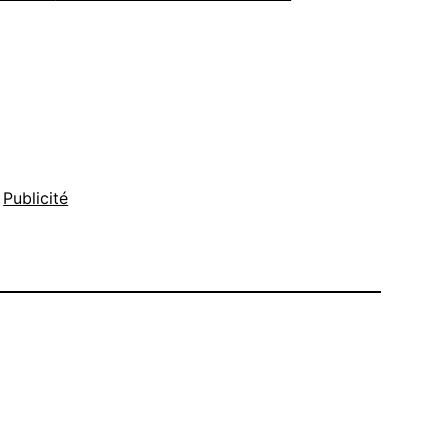
 
Publicité