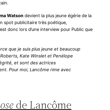
cain.
mma Watson
devient la plus jeune égérie de la
n spot publicitaire très poétique,
’est donc lors d’une interview pour Public que
rce que je suis plus jeune et beaucoup
 Roberts, Kate Winslet et Penélope
égrité, et sont des actrices
ent. Pour moi, Lancôme rime avec
ose
de Lancôme