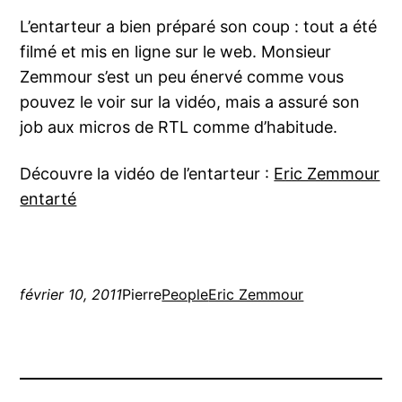
L’entarteur a bien préparé son coup : tout a été
filmé et mis en ligne sur le web. Monsieur
Zemmour s’est un peu énervé comme vous
pouvez le voir sur la vidéo, mais a assuré son
job aux micros de RTL comme d’habitude.
Découvre la vidéo de l’entarteur :
Eric Zemmour
entarté
février 10, 2011
Pierre
People
Eric Zemmour