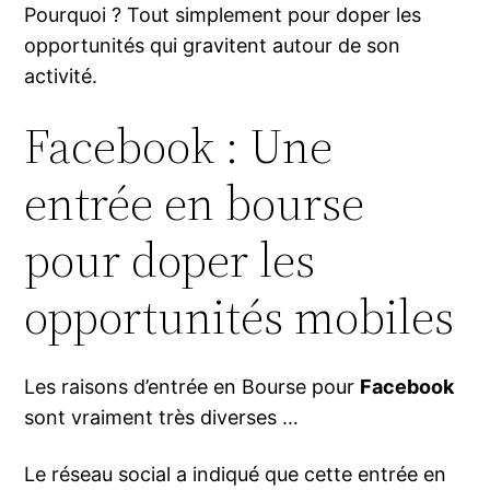
Pourquoi ? Tout simplement pour doper les
opportunités qui gravitent autour de son
activité.
Facebook : Une
entrée en bourse
pour doper les
opportunités mobiles
Les raisons d’entrée en Bourse pour
Facebook
sont vraiment très diverses …
Le réseau social a indiqué que cette entrée en