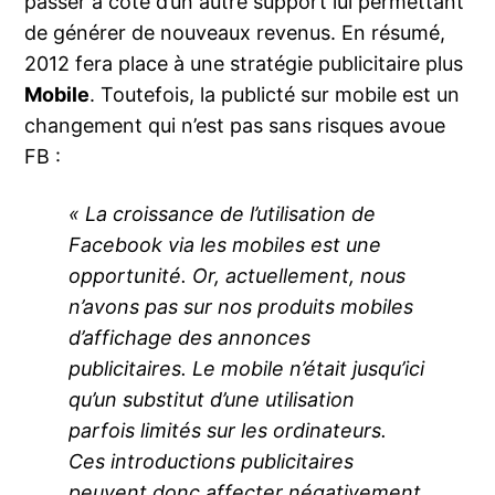
passer à côté d’un autre support lui permettant
de générer de nouveaux revenus. En résumé,
2012 fera place à une stratégie publicitaire plus
Mobile
. Toutefois, la publicté sur mobile est un
changement qui n’est pas sans risques avoue
FB :
« La croissance de l’utilisation de
Facebook via les mobiles est une
opportunité. Or, actuellement, nous
n’avons pas sur nos produits mobiles
d’affichage des annonces
publicitaires. Le mobile n’était jusqu’ici
qu’un substitut d’une utilisation
parfois limités sur les ordinateurs.
Ces introductions publicitaires
peuvent donc affecter négativement