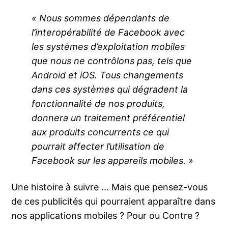
« Nous sommes dépendants de
l’interopérabilité de Facebook avec
les systèmes d’exploitation mobiles
que nous ne contrôlons pas, tels que
Android et iOS. Tous changements
dans ces systèmes qui dégradent la
fonctionnalité de nos produits,
donnera un traitement préférentiel
aux produits concurrents ce qui
pourrait affecter l’utilisation de
Facebook sur les appareils mobiles. »
Une histoire à suivre … Mais que pensez-vous
de ces publicités qui pourraient apparaître dans
nos applications mobiles ? Pour ou Contre ?