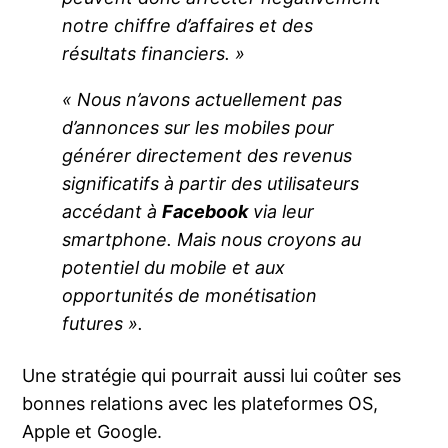
notre chiffre d’affaires et des
résultats financiers. »
« Nous n’avons actuellement pas
d’annonces sur les mobiles pour
générer directement des revenus
significatifs à partir des utilisateurs
accédant à
Facebook
via leur
smartphone. Mais nous croyons au
potentiel du mobile et aux
opportunités de monétisation
futures ».
Une stratégie qui pourrait aussi lui coûter ses
bonnes relations avec les plateformes OS,
Apple et Google.