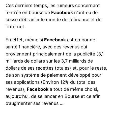
Ces derniers temps, les rumeurs concernant
l’entrée en bourse de
Facebook
n’ont eu de
cesse d’ébranler le monde de la finance et de
l’internet.
En effet, même si
Facebook
est en bonne
santé financière, avec des revenus qui
proviennent principalement de la publicité (3,1
milliards de dollars sur les 3,7 milliards de
dollars de ses recettes totales) et, pour le reste,
de son système de paiement développé pour
ses applications (Environ 12% du total des
revenus),
Facebook
a tout de même choisi,
aujourd’hui, de se lancer en Bourse et ce afin
d’augmenter ses revenus …