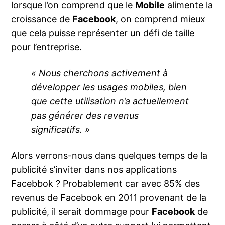
lorsque l’on comprend que le
Mobile
alimente la
croissance de
Facebook
, on comprend mieux
que cela puisse représenter un défi de taille
pour l’entreprise.
« Nous cherchons activement à
développer les usages mobiles, bien
que cette utilisation n’a actuellement
pas générer des revenus
significatifs. »
Alors verrons-nous dans quelques temps de la
publicité s’inviter dans nos applications
Facebbok ? Probablement car avec 85% des
revenus de Facebook en 2011 provenant de la
publicité, il serait dommage pour
Facebook
de