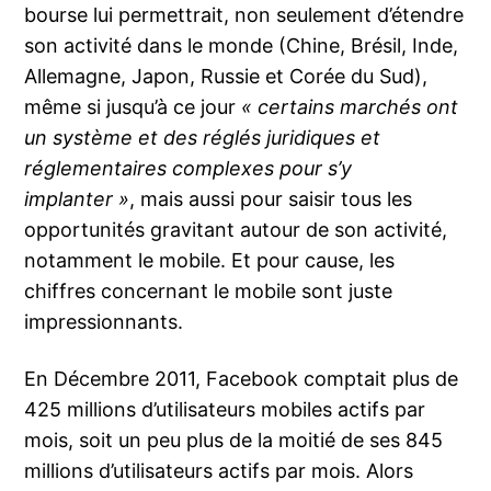
bourse lui permettrait, non seulement d’étendre
son activité dans le monde (Chine, Brésil, Inde,
Allemagne, Japon, Russie et Corée du Sud),
même si jusqu’à ce jour
« certains marchés ont
un système et des réglés juridiques et
réglementaires complexes pour s’y
implanter »
, mais aussi pour saisir tous les
opportunités gravitant autour de son activité,
notamment le mobile. Et pour cause, les
chiffres concernant le mobile sont juste
impressionnants.
En Décembre 2011, Facebook comptait plus de
425 millions d’utilisateurs mobiles actifs par
mois, soit un peu plus de la moitié de ses 845
millions d’utilisateurs actifs par mois. Alors