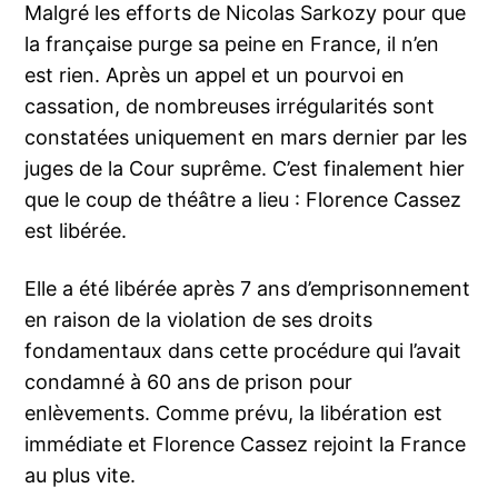
Malgré les efforts de Nicolas Sarkozy pour que
la française purge sa peine en France, il n’en
est rien. Après un appel et un pourvoi en
cassation, de nombreuses irrégularités sont
constatées uniquement en mars dernier par les
juges de la Cour suprême. C’est finalement hier
que le coup de théâtre a lieu : Florence Cassez
est libérée.
Elle a été libérée après 7 ans d’emprisonnement
en raison de la violation de ses droits
fondamentaux dans cette procédure qui l’avait
condamné à 60 ans de prison pour
enlèvements. Comme prévu, la libération est
immédiate et Florence Cassez rejoint la France
au plus vite.