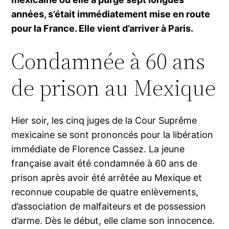
années, s’était immédiatement mise en route
pour la France. Elle vient d’arriver à Paris.
Condamnée à 60 ans
de prison au Mexique
Hier soir, les cinq juges de la Cour Suprême
mexicaine se sont prononcés pour la libération
immédiate de Florence Cassez. La jeune
française avait été condamnée à 60 ans de
prison après avoir été arrêtée au Mexique et
reconnue coupable de quatre enlèvements,
d’association de malfaiteurs et de possession
d’arme. Dès le début, elle clame son innocence.