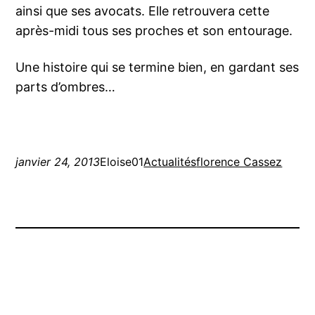
ainsi que ses avocats. Elle retrouvera cette
après-midi tous ses proches et son entourage.
Une histoire qui se termine bien, en gardant ses
parts d’ombres…
janvier 24, 2013
Eloise01
Actualités
florence Cassez