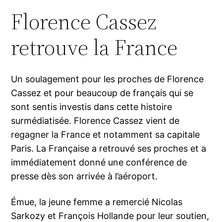
Florence Cassez
retrouve la France
Un soulagement pour les proches de Florence
Cassez et pour beaucoup de français qui se
sont sentis investis dans cette histoire
surmédiatisée. Florence Cassez vient de
regagner la France et notamment sa capitale
Paris. La Française a retrouvé ses proches et a
immédiatement donné une conférence de
presse dès son arrivée à l’aéroport.
Émue, la jeune femme a remercié Nicolas
Sarkozy et François Hollande pour leur soutien,