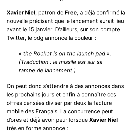
Xavier Niel
, patron de
Free
, a déjà confirmé la
nouvelle précisant que le lancement aurait lieu
avant le 15 janvier. D’ailleurs, sur son compte
Twitter, le pdg annonce la couleur :
« the Rocket is on the launch pad ».
(Traduction : le missile est sur sa
rampe de lancement.)
On peut donc s’attendre à des annonces dans
les prochains jours et enfin à connaître ces
offres censées diviser par deux la facture
mobile des Français. La concurrence peut
d’ores et déjà avoir peur lorsque
Xavier Niel
très en forme annonce :