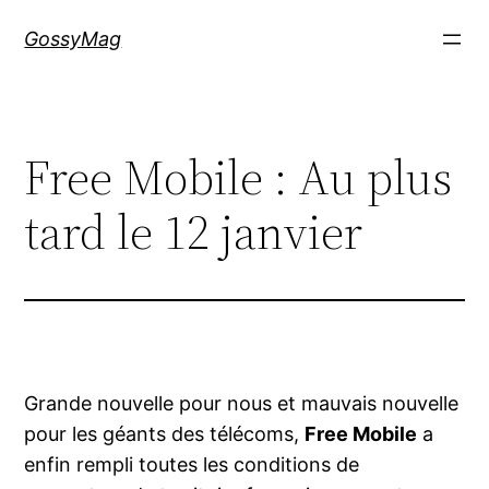
Aller
GossyMag
au
contenu
Free Mobile : Au plus
tard le 12 janvier
Grande nouvelle pour nous et mauvais nouvelle
pour les géants des télécoms,
Free Mobile
a
enfin rempli toutes les conditions de