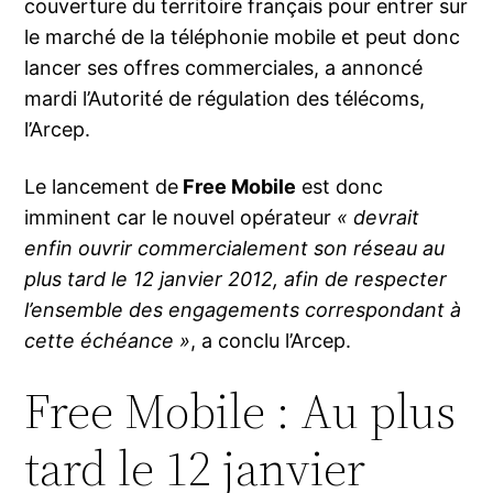
couverture du territoire français pour entrer sur
le marché de la téléphonie mobile et peut donc
lancer ses offres commerciales, a annoncé
mardi l’Autorité de régulation des télécoms,
l’Arcep.
Le lancement de
Free Mobile
est donc
imminent car le nouvel opérateur
« devrait
enfin ouvrir commercialement son réseau au
plus tard le 12 janvier 2012, afin de respecter
l’ensemble des engagements correspondant à
cette échéance »
, a conclu l’Arcep.
Free Mobile : Au plus
tard le 12 janvier