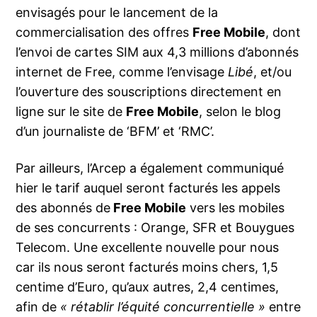
envisagés pour le lancement de la
commercialisation des offres
Free Mobile
, dont
l’envoi de cartes SIM aux 4,3 millions d’abonnés
internet de Free, comme l’envisage
Libé
, et/ou
l’ouverture des souscriptions directement en
ligne sur le site de
Free Mobile
, selon le blog
d’un journaliste de ‘BFM’ et ‘RMC’.
Par ailleurs, l’Arcep a également communiqué
hier le tarif auquel seront facturés les appels
des abonnés de
Free Mobile
vers les mobiles
de ses concurrents : Orange, SFR et Bouygues
Telecom. Une excellente nouvelle pour nous
car ils nous seront facturés moins chers, 1,5
centime d’Euro, qu’aux autres, 2,4 centimes,
afin de
« rétablir l’équité concurrentielle »
entre