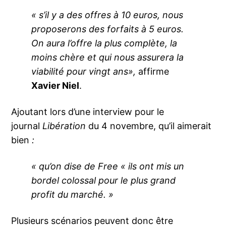
« s’il y a des offres à 10 euros, nous
proposerons des forfaits à 5 euros.
On aura l’offre la plus complète, la
moins chère et qui nous assurera la
viabilité pour vingt ans»,
affirme
Xavier Niel
.
Ajoutant lors d’une interview pour le
journal
Libération
du 4 novembre, qu’il aimerait
bien
:
« qu’on dise de Free « ils ont mis un
bordel colossal pour le plus grand
profit du marché. »
Plusieurs scénarios peuvent donc être