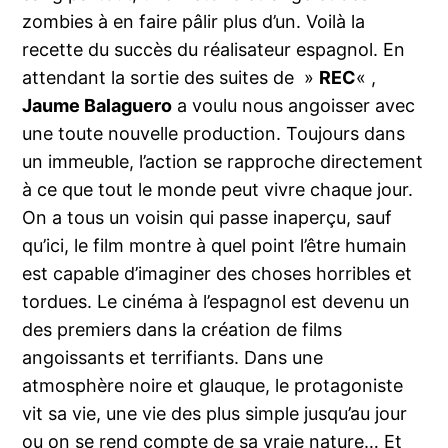
zombies à en faire pâlir plus d’un. Voilà la
recette du succès du réalisateur espagnol. En
attendant la sortie des suites de »
REC
« ,
Jaume Balaguero
a voulu nous angoisser avec
une toute nouvelle production. Toujours dans
un immeuble, l’action se rapproche directement
à ce que tout le monde peut vivre chaque jour.
On a tous un voisin qui passe inaperçu, sauf
qu’ici, le film montre à quel point l’être humain
est capable d’imaginer des choses horribles et
tordues. Le cinéma à l’espagnol est devenu un
des premiers dans la création de films
angoissants et terrifiants. Dans une
atmosphère noire et glauque, le protagoniste
vit sa vie, une vie des plus simple jusqu’au jour
ou on se rend compte de sa vraie nature… Et