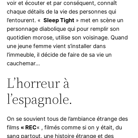
voir et écouter et par conséquent, connaît
chaque détails de la vie des personnes qui
l’entourent. «
Sleep Tight
» met en scène un
personnage diabolique qui pour remplir son
quotidien morose, utilise son voisinage. Quand
une jeune femme vient s’installer dans
l’immeuble, il décide de faire de sa vie un
cauchemar…
L’horreur à
l’espagnole.
On se souvient tous de l’ambiance étrange des
films
« REC
« , filmés comme si on y était, du
sang partout, une histoire étrange et des