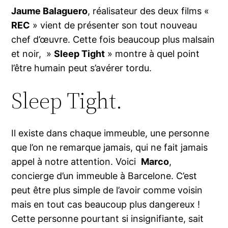
Jaume Balaguero
, réalisateur des deux films «
REC
» vient de présenter son tout nouveau
chef d’œuvre. Cette fois beaucoup plus malsain
et noir, »
Sleep Tight
» montre à quel point
l’être humain peut s’avérer tordu.
Sleep Tight.
Il existe dans chaque immeuble, une personne
que l’on ne remarque jamais, qui ne fait jamais
appel à notre attention. Voici
Marco
,
concierge d’un immeuble à Barcelone. C’est
peut être plus simple de l’avoir comme voisin
mais en tout cas beaucoup plus dangereux !
Cette personne pourtant si insignifiante, sait