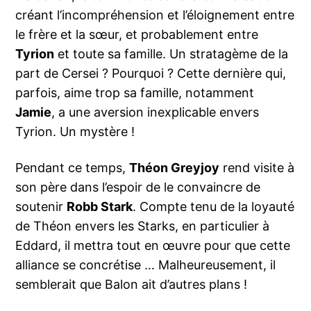
créant l’incompréhension et l’éloignement entre
le frère et la sœur, et probablement entre
Tyrion
et toute sa famille. Un stratagème de la
part de Cersei ? Pourquoi ? Cette dernière qui,
parfois, aime trop sa famille, notamment
Jamie
, a une aversion inexplicable envers
Tyrion. Un mystère !
Pendant ce temps,
Théon Greyjoy
rend visite à
son père dans l’espoir de le convaincre de
soutenir
Robb Stark
. Compte tenu de la loyauté
de Théon envers les Starks, en particulier à
Eddard, il mettra tout en œuvre pour que cette
alliance se concrétise … Malheureusement, il
semblerait que Balon ait d’autres plans !