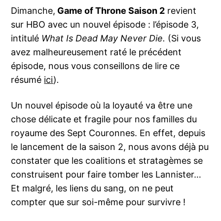
Dimanche,
Game of Throne Saison 2
revient
sur HBO avec un nouvel épisode : l’épisode 3,
intitulé
What Is Dead May Never Die.
(Si vous
avez malheureusement raté le précédent
épisode, nous vous conseillons de lire ce
résumé
ici
)
.
Un nouvel épisode où la loyauté va être une
chose délicate et fragile pour nos familles du
royaume des Sept Couronnes. En effet, depuis
le lancement de la saison 2, nous avons déjà pu
constater que les coalitions et stratagèmes se
construisent pour faire tomber les Lannister…
Et malgré, les liens du sang, on ne peut
compter que sur soi-même pour survivre !