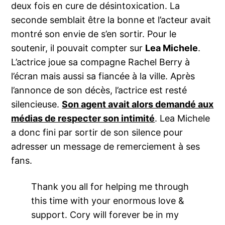
deux fois en cure de désintoxication. La
seconde semblait être la bonne et l’acteur avait
montré son envie de s’en sortir. Pour le
soutenir, il pouvait compter sur
Lea Michele
.
L’actrice joue sa compagne Rachel Berry à
l’écran mais aussi sa fiancée à la ville. Après
l’annonce de son décès, l’actrice est resté
silencieuse.
Son agent avait alors demandé aux
médias de respecter son intimité
. Lea Michele
a donc fini par sortir de son silence pour
adresser un message de remerciement à ses
fans.
Thank you all for helping me through
this time with your enormous love &
support. Cory will forever be in my