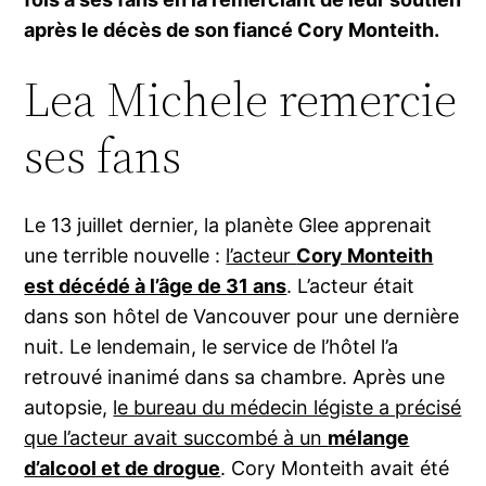
après le décès de son fiancé Cory Monteith.
Lea Michele remercie
ses fans
Le 13 juillet dernier, la planète Glee apprenait
une terrible nouvelle :
l’acteur
Cory Monteith
est décédé à l’âge de 31 ans
. L’acteur était
dans son hôtel de Vancouver pour une dernière
nuit. Le lendemain, le service de l’hôtel l’a
retrouvé inanimé dans sa chambre. Après une
autopsie,
le bureau du médecin légiste a précisé
que l’acteur avait succombé à un
mélange
d’alcool et de drogue
. Cory Monteith avait été