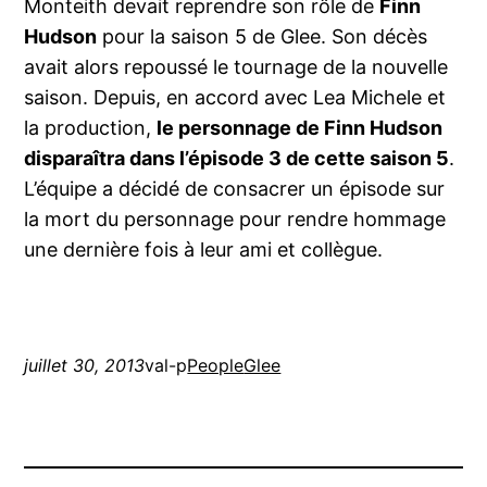
Monteith devait reprendre son rôle de
Finn
Hudson
pour la saison 5 de Glee. Son décès
avait alors repoussé le tournage de la nouvelle
saison. Depuis, en accord avec Lea Michele et
la production,
le personnage de Finn Hudson
disparaîtra dans l’épisode 3 de cette saison 5
.
L’équipe a décidé de consacrer un épisode sur
la mort du personnage pour rendre hommage
une dernière fois à leur ami et collègue.
juillet 30, 2013
val-p
People
Glee