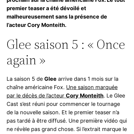
premier teaser a été dévoilé et
malheureusement sans la présence de
l’acteur Cory Monteith.
Glee saison 5 : « Once
again »
La saison 5 de
Glee
arrive dans 1 mois sur la
chaîne américaine Fox.
Une saison marquée
par le décès de l’acteur
Cory Monteith
. Le Glee
Cast s’est réuni pour commencer le tournage
de la nouvelle saison. Et le premier teaser n’a
pas tardé à être diffusé. Une première vidéo qui
ne révèle pas grand chose. Si l’extrait marque le