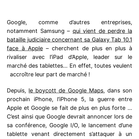
Google, comme d’autres entreprises,
notamment Samsung –
qui vient de perdre la
bataille judiciaire concernant sa Galaxy Tab 10.1
face à Apple
– cherchent de plus en plus à
rivaliser avec l’iPad d’Apple, leader sur le
marché des tablettes… En effet, toutes veulent
accroître leur part de marché !
Depuis,
le boycott de Google Maps
, dans son
prochain iPhone, l’iPhone 5, la guerre entre
Apple et Google se fait de plus en plus forte …
C’est ainsi que Google devrait annoncer lors de
sa conférence, Google I/O, le lancement d’une
tablette venant directement s’attaquer à un