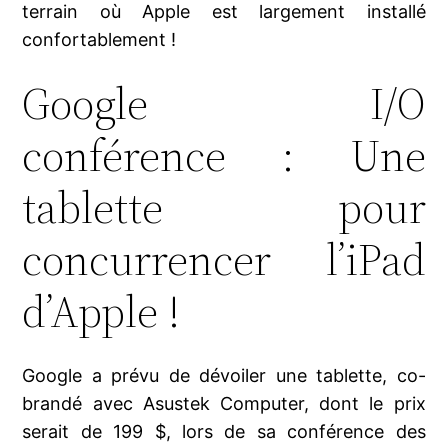
terrain où Apple est largement installé
confortablement !
Google I/O
conférence : Une
tablette pour
concurrencer l’iPad
d’Apple !
Google a prévu de dévoiler une tablette, co-
brandé avec Asustek Computer, dont le prix
serait de 199 $, lors de sa conférence des