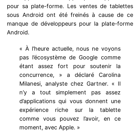
pour sa plate-forme. Les ventes de tablettes
sous Android ont été freinés à cause de ce
manque de développeurs pour la plate-forme
Android.
« À l’heure actuelle, nous ne voyons
pas l’écosystème de Google comme
étant assez fort pour soutenir la
concurrence, » a déclaré Carolina
Milanesi, analyste chez Gartner. « Il
n’y a tout simplement pas assez
d’applications qui vous donnent une
expérience riche sur la tablette
comme vous pouvez l’avoir, en ce
moment, avec Apple. »