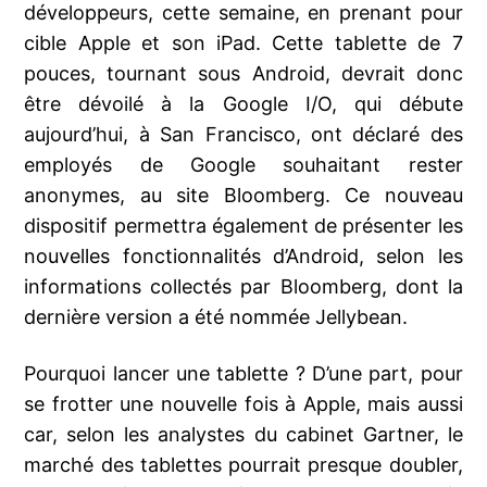
développeurs, cette semaine, en prenant pour
cible Apple et son iPad. Cette tablette de 7
pouces, tournant sous Android, devrait donc
être dévoilé à la Google I/O, qui débute
aujourd’hui, à San Francisco, ont déclaré des
employés de Google souhaitant rester
anonymes, au site Bloomberg. Ce nouveau
dispositif permettra également de présenter les
nouvelles fonctionnalités d’Android, selon les
informations collectés par Bloomberg, dont la
dernière version a été nommée Jellybean.
Pourquoi lancer une tablette ? D’une part, pour
se frotter une nouvelle fois à Apple, mais aussi
car, selon les analystes du cabinet Gartner, le
marché des tablettes pourrait presque doubler,