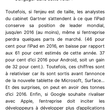
Toutefois, si l’enjeu est de taille, les analystes
du cabinet Gartner s’attendent à ce que l’iPad
conserve sa position de leader mondial,
jusqu’en 2016 (au moins), même si l’entreprise
perdra quelques parts de marché. (46 pour
cent pour l’iPad en 2016, en baisse par rapport
aux 61 pour cent estimés de cette année. 37
pour cent d’ici 2016 pour Android, soit un gain
de 32 pour cent.). Toutefois, ces chiffres sont
à relativiser car ils sont sortis avant l’annonce
de la nouvelle tablette de Microsoft, Surface…
Et des surprises, on peut en avoir des tonnes
d’ici 2016. Enfin, si Google souhaite rivaliser
avec Apple, l’entreprise doit inciter les
développeurs à développer plus d’applications