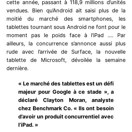
cette année, passant à 118,9 millions d’unités
vendues. Bien qu’Android ait saisi plus de la
moitié du marché des smartphones, les
tablettes tournant sous Android ne font pour le
moment pas le poids face à l’iPad …. Par
ailleurs, la concurrence s’annonce aussi plus
rude avec l’arrivée de Surface, la nouvelle
tablette de Microsoft, dévoilée la semaine
dernière.
« Le marché des tablettes est un défi
majeur pour Google à ce stade », a
déclaré Clayton Moran, analyste
chez Benchmark Co. « Ils ont besoin
d’avoir un produit concurrentiel avec
l’iPad. »