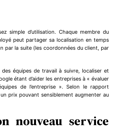
z simple d’utilisation. Chaque membre du
mployé peut partager sa localisation en temps
n par la suite (les coordonnées du client, par
des équipes de travail à suivre, localiser et
ogle étant d’aider les entreprises à « évaluer
uipes de l’entreprise ». Selon le rapport
c un prix pouvant sensiblement augmenter au
on nouveau service