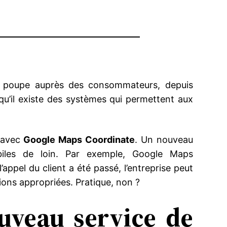
en poupe auprès des consommateurs, depuis
u’il existe des systèmes qui permettent aux
 avec
Google Maps Coordinate
. Un nouveau
obiles de loin. Par exemple, Google Maps
appel du client a été passé, l’entreprise peut
ions appropriées. Pratique, non ?
uveau service de