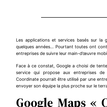
Les applications et services basés sur l
quelques années… Pourtant toutes ont conto
entreprises de suivre leur main-d’œuvre mobile
Face à ce constat, Google a choisi de tent
service qui propose aux entreprises de 
Coordinate pourrait être utilisé par une entr
envoyer son équipe la plus proche sur le terr
Google Maps « C