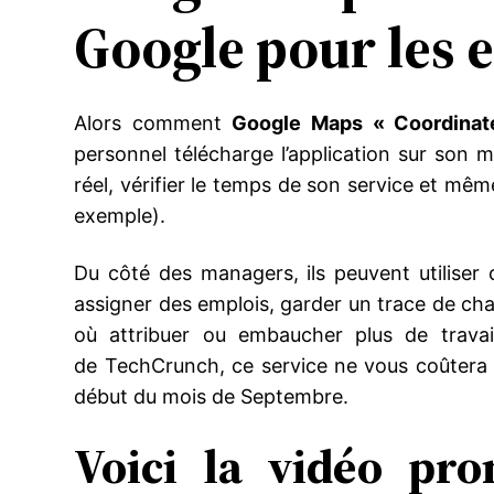
Google pour les e
Alors comment
Google Maps « Coordinat
personnel télécharge l’application sur son m
réel, vérifier le temps de son service et mêm
exemple).
Du côté des managers, ils peuvent utiliser c
assigner des emplois, garder un trace de chaq
où attribuer ou embaucher plus de travai
de TechCrunch, ce service ne vous coûtera 
début du mois de Septembre.
Voici la vidéo pr