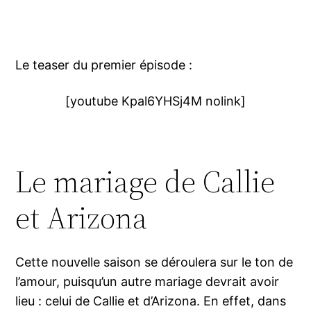
Le teaser du premier épisode :
[youtube Kpal6YHSj4M nolink]
Le mariage de Callie
et Arizona
Cette nouvelle saison se déroulera sur le ton de
l’amour, puisqu’un autre mariage devrait avoir
lieu : celui de Callie et d’Arizona. En effet, dans