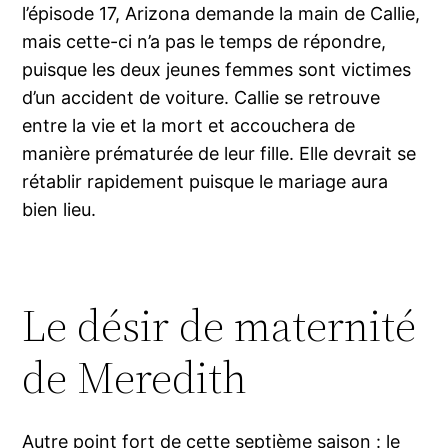
l’épisode 17, Arizona demande la main de Callie,
mais cette-ci n’a pas le temps de répondre,
puisque les deux jeunes femmes sont victimes
d’un accident de voiture. Callie se retrouve
entre la vie et la mort et accouchera de
manière prématurée de leur fille. Elle devrait se
rétablir rapidement puisque le mariage aura
bien lieu.
Le désir de maternité
de Meredith
Autre point fort de cette septième saison : le