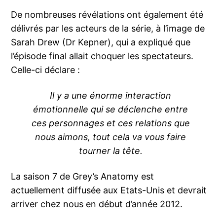
De nombreuses révélations ont également été
délivrés par les acteurs de la série, à l’image de
Sarah Drew (Dr Kepner), qui a expliqué que
l’épisode final allait choquer les spectateurs.
Celle-ci déclare :
Il y a une énorme interaction
émotionnelle qui se déclenche entre
ces personnages et ces relations que
nous aimons, tout cela va vous faire
tourner la tête.
La saison 7 de Grey’s Anatomy est
actuellement diffusée aux Etats-Unis et devrait
arriver chez nous en début d’année 2012.