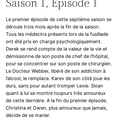
Saison 1, Episode 1
Le premier épisode de cette septième saison se
déroule trois mois après la fin de la saison.
Tous les médecins présents lors de la fusillade
ont été pris en charge psychologiquement.
Derek se rend compte de la valeur de la vie et
démissionne de son poste de chef de l’hôpital,
pour se concentrer sur son poste de chirurgien.
Le Docteur Webber, libéré de son addiction à
l’alcool, le remplace. Karev de son côté joue les
durs, sans pour autant tromper Lexie. Sloan
quant à lui se montre toujours très amoureux
de cette dernière. A la fin du premier épisode,
Christina et Owen, plus amoureux que jamais,
décide de se marier.