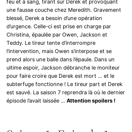
feu et à sang, tirant sur Derek et provoquant
une fausse couche chez Meredith. Gravement
blessé, Derek a besoin d’une opération
d’urgence. Celle-ci est prise en charge par
Christina, épaulée par Owen, Jackson et
Teddy. Le tireur tente d’interrompre
l’intervention, mais Owen s’interpose et se
prend alors une balle dans l’épaule. Dans un
ultime espoir, Jackson débranche le moniteur
pour faire croire que Derek est mort … et le
subterfuge fonctionne ! Le tireur part et Derek
est sauvé. La saison 7 reprendra là où le dernier
épisode l’avait laissée …
Attention spoilers !