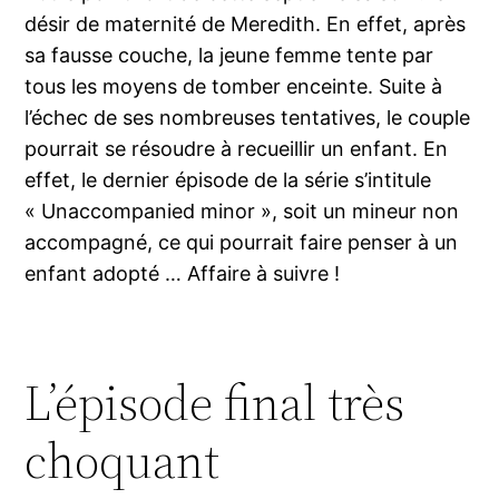
désir de maternité de Meredith. En effet, après
sa fausse couche, la jeune femme tente par
tous les moyens de tomber enceinte. Suite à
l’échec de ses nombreuses tentatives, le couple
pourrait se résoudre à recueillir un enfant. En
effet, le dernier épisode de la série s’intitule
« Unaccompanied minor », soit un mineur non
accompagné, ce qui pourrait faire penser à un
enfant adopté … Affaire à suivre !
L’épisode final très
choquant