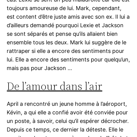
toujours amoureuse de lui. Mark, cependant,
est content d’être juste amis avec son ex. Il lui a
d’ailleurs demandé pourquoi Lexie et Jackson
se sont séparés et pense qu’ils allaient bien
ensemble tous les deux. Mark lui suggère de le
rattraper si elle a encore des sentiments pour
lui. Elle a encore des sentiments pour quelqu’un,
mais pas pour Jackson …
De l’amour dans l’air
April a rencontré un jeune homme à l’aéroport,
Kévin, a qui elle a confié avoir été conviée pour
un poste, à savoir, celui qu’il espérer décrocher.
Depuis ce temps, ce dernier la déteste. Elle le