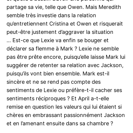
partage sa vie, telle que Owen. Mais Meredith
semble très investie dans la relation
qu’entretiennent Cristina et Owen et risquerait
peut-être justement d’aggraver la situation
… Est-ce que Lexie va enfin se bouger et
déclarer sa flemme à Mark ? Lexie ne semble
pas être prête encore, puisqu’elle laisse Mark lui
suggérer de retenter sa relation avec Jackson,
puisqu’ils vont bien ensemble. Mark est-il
sincère et ne se rend pas compte des
sentiments de Lexie ou préfère-t-il cacher ses
sentiments réciproques ? Et April a-t-elle
remise en question les valeurs qui lui étaient si
chères en embrassant passionnément Jackson
et en l’amenant ensuite dans sa chambre ?