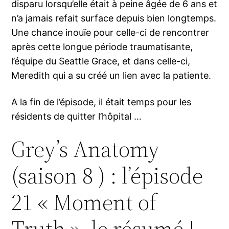
disparu lorsqu’elle était à peine âgée de 6 ans et
n’a jamais refait surface depuis bien longtemps.
Une chance inouïe pour celle-ci de rencontrer
après cette longue période traumatisante,
l’équipe du Seattle Grace, et dans celle-ci,
Meredith qui a su créé un lien avec la patiente.
A la fin de l’épisode, il était temps pour les
résidents de quitter l’hôpital …
Grey’s Anatomy
(saison 8 ) : l’épisode
21 « Moment of
Truth », le résumé !