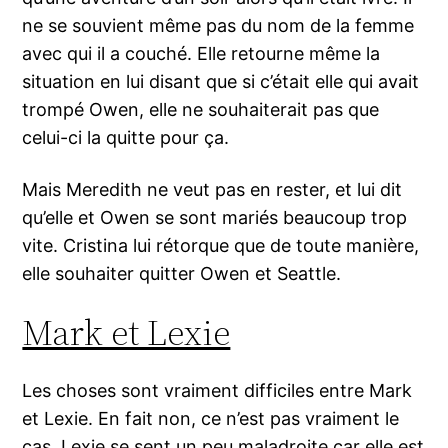
ne se souvient même pas du nom de la femme
avec qui il a couché. Elle retourne même la
situation en lui disant que si c’était elle qui avait
trompé Owen, elle ne souhaiterait pas que
celui-ci la quitte pour ça.
Mais Meredith ne veut pas en rester, et lui dit
qu’elle et Owen se sont mariés beaucoup trop
vite. Cristina lui rétorque que de toute manière,
elle souhaiter quitter Owen et Seattle.
Mark et Lexie
Les choses sont vraiment difficiles entre Mark
et Lexie. En fait non, ce n’est pas vraiment le
cas. Lexie se sent un peu maladroite car elle est