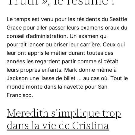
Le temps est venu pour les résidents du Seattle
Grace pour aller passer leurs examens oraux du
conseil d’administration. Un examen qui
pourrait lancer ou briser leur carrière. Ceux qui
leur ont appris le métier durant toutes ces
années les regardent partir comme si c’était
leurs propres enfants. Mark donne même à
Jackson une liasse de billet … au cas où. Tout le
monde monte dans la navette pour San
Francisco.
Meredith s’implique trop
dans la vie de Cristina