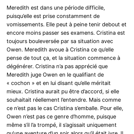
Meredith est dans une période difficile,
puisqu’elle est prise constamment de
vomissements. Elle peut à peine tenir debout et
encore moins passer ses examens. Cristina est
toujours bouleversée par sa situation avec
Owen. Meredith avoue à Cristina ce qu’elle
pense de tout ça, et la situation commence à
dégénérer. Cristina n’a pas apprécié que
Meredith juge Owen en le qualifiant de
« cochon » et en lui disant qu’elle méritait
mieux. Cristina aurait pu être d’accord, si elle
souhaitait réellement l’entendre. Mais comme
ce n’est pas le cas Cristina s’emballe. Pour elle,
Owen n’est pas ce genre d’homme, puisque
même s’il l’a trompé, il s’agissait uniquement
qu’une aventure d’un soir alors qu’il était ivre. Il