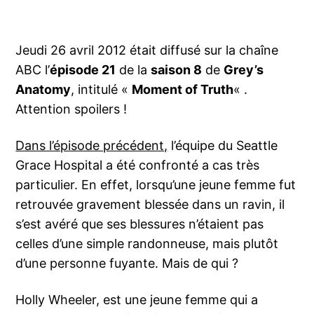
Jeudi 26 avril 2012 était diffusé sur la chaîne
ABC l’
épisode 21
de la
saison 8
de
Grey’s
Anatomy
, intitulé «
Moment of Truth
« .
Attention spoilers !
Dans l’épisode précédent,
l’équipe du Seattle
Grace Hospital a été confronté a cas très
particulier. En effet, lorsqu’une jeune femme fut
retrouvée gravement blessée dans un ravin, il
s’est avéré que ses blessures n’étaient pas
celles d’une simple randonneuse, mais plutôt
d’une personne fuyante. Mais de qui ?
Holly Wheeler, est une jeune femme qui a