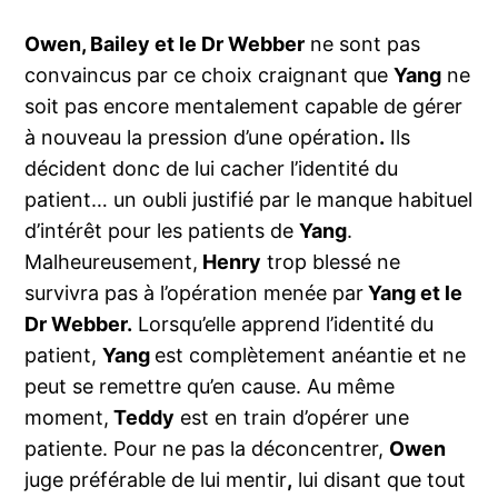
Owen, Bailey et le Dr Webber
ne sont pas
convaincus par ce choix craignant que
Yang
ne
soit pas encore mentalement capable de gérer
à nouveau la pression d’une opération
.
Ils
décident donc de lui cacher l’identité du
patient… un oubli justifié par le manque habituel
d’intérêt pour les patients de
Yang
.
Malheureusement,
Henry
trop blessé ne
survivra pas à l’opération menée par
Yang et le
Dr Webber.
Lorsqu’elle apprend l’identité du
patient,
Yang
est complètement anéantie et ne
peut se remettre qu’en cause. Au même
moment,
Teddy
est en train d’opérer une
patiente. Pour ne pas la déconcentrer,
Owen
juge préférable de lui mentir
,
lui disant que tout