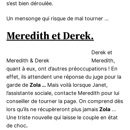
s’est bien déroulée.
Un mensonge qui risque de mal tourner …
Meredith et Derek.
Derek et
Meredith & Derek
Meredith,
quant à eux, ont d’autres préoccupations ! En
effet, ils attendent une réponse du juge pour la
garde de
Zola …
Mais voilà lorsque Janet,
l’assistante sociale, contacte Meredith pour lui
conseiller de tourner la page. On comprend dès
lors qu’ils ne récupèreront plus jamais
Zola
…
Une triste nouvelle qui laisse le couple en état
de choc
.