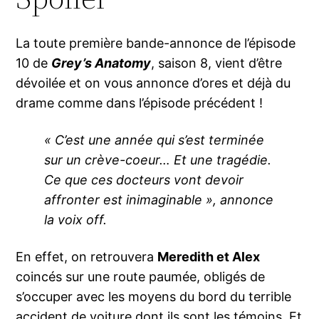
La toute première bande-annonce de l’épisode
10 de
Grey’s Anatomy
, saison 8, vient d’être
dévoilée et on vous annonce d’ores et déjà du
drame comme dans l’épisode précédent !
« C’est une année qui s’est terminée
sur un crève-coeur… Et une tragédie.
Ce que ces docteurs vont devoir
affronter est inimaginable », annonce
la voix off.
En effet, on retrouvera
Meredith et Alex
coincés sur une route paumée, obligés de
s’occuper avec les moyens du bord du terrible
accident de voiture dont ils sont les témoins. Et