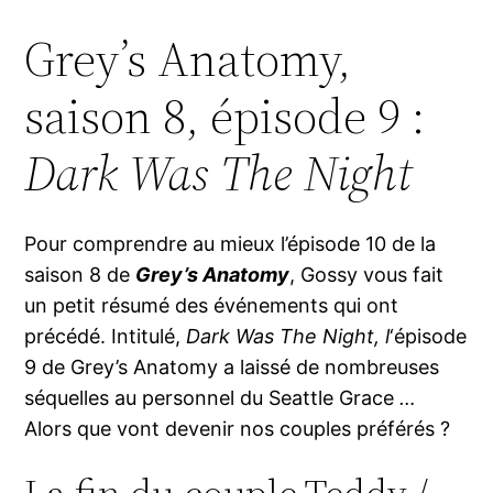
Grey’s Anatomy,
saison 8, épisode 9 :
Dark Was The Night
Pour comprendre au mieux l’épisode 10 de la
saison 8 de
Grey’s Anatomy
, Gossy vous fait
un petit résumé des événements qui ont
précédé. Intitulé,
Dark Was The Night, l
‘épisode
9 de Grey’s Anatomy a laissé de nombreuses
séquelles au personnel du Seattle Grace
…
Alors que vont devenir nos couples préférés ?