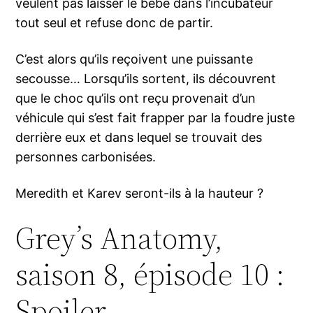
veulent pas laisser le bébé dans l’incubateur
tout seul et refuse donc de partir.
C’est alors qu’ils reçoivent une puissante
secousse… Lorsqu’ils sortent, ils découvrent
que le choc qu’ils ont reçu provenait d’un
véhicule qui s’est fait frapper par la foudre juste
derrière eux et dans lequel se trouvait des
personnes carbonisées.
Meredith et Karev seront-ils à la hauteur ?
Grey’s Anatomy,
saison 8, épisode 10 :
Spoiler