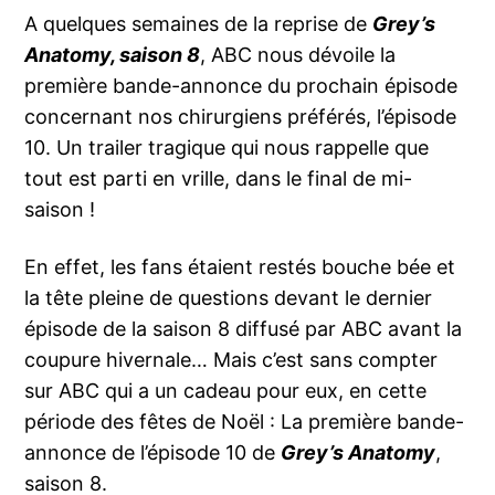
A quelques semaines de la reprise de
Grey’s
Anatomy, saison 8
, ABC nous dévoile la
première bande-annonce du prochain épisode
concernant nos chirurgiens préférés, l’épisode
10. Un trailer tragique qui nous rappelle que
tout est parti en vrille, dans le final de mi-
saison !
En effet, les fans étaient restés bouche bée et
la tête pleine de questions devant le dernier
épisode de la saison 8 diffusé par ABC avant la
coupure hivernale… Mais c’est sans compter
sur ABC qui a un cadeau pour eux, en cette
période des fêtes de Noël : La première bande-
annonce de l’épisode 10 de
Grey’s Anatomy
,
saison 8.