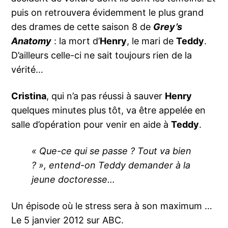
puis on retrouvera évidemment le plus grand
des drames de cette saison 8 de
Grey’s
Anatomy
: la mort d’
Henry
, le mari de
Teddy
.
D’ailleurs celle-ci ne sait toujours rien de la
vérité…
Cristina
, qui n’a pas réussi à sauver
Henry
quelques minutes plus tôt, va être appelée en
salle d’opération pour venir en aide à
Teddy
.
« Que-ce qui se passe ? Tout va bien
? », entend-on Teddy demander à la
jeune doctoresse…
Un épisode où le stress sera à son maximum …
Le 5 janvier 2012 sur ABC.