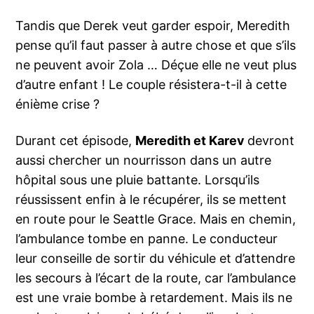
Tandis que Derek veut garder espoir, Meredith
pense qu’il faut passer à autre chose et que s’ils
ne peuvent avoir Zola … Déçue elle ne veut plus
d’autre enfant ! Le couple résistera-t-il à cette
énième crise ?
Durant cet épisode,
Meredith et Karev
devront
aussi chercher un nourrisson dans un autre
hôpital sous une pluie battante. Lorsqu’ils
réussissent enfin à le récupérer, ils se mettent
en route pour le Seattle Grace. Mais en chemin,
l’ambulance tombe en panne. Le conducteur
leur conseille de sortir du véhicule et d’attendre
les secours à l’écart de la route, car l’ambulance
est une vraie bombe à retardement. Mais ils ne