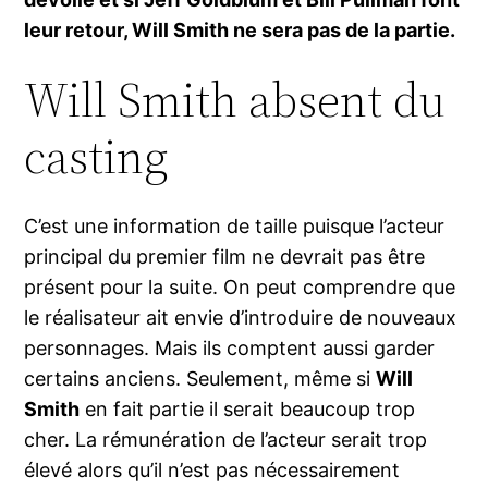
leur retour, Will Smith ne sera pas de la partie.
Will Smith absent du
casting
C’est une information de taille puisque l’acteur
principal du premier film ne devrait pas être
présent pour la suite. On peut comprendre que
le réalisateur ait envie d’introduire de nouveaux
personnages. Mais ils comptent aussi garder
certains anciens. Seulement, même si
Will
Smith
en fait partie il serait beaucoup trop
cher. La rémunération de l’acteur serait trop
élevé alors qu’il n’est pas nécessairement