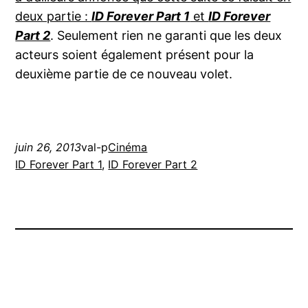
deux partie :
ID Forever Part 1
et
ID Forever
Part 2
. Seulement rien ne garanti que les deux
acteurs soient également présent pour la
deuxième partie de ce nouveau volet.
juin 26, 2013
val-p
Cinéma
ID Forever Part 1
, 
ID Forever Part 2