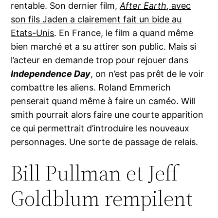
rentable. Son dernier film,
After Earth
, avec
son fils Jaden a clairement fait un bide au
Etats-Unis
. En France, le film a quand même
bien marché et a su attirer son public. Mais si
l’acteur en demande trop pour rejouer dans
Independence Day
, on n’est pas prêt de le voir
combattre les aliens. Roland Emmerich
penserait quand même à faire un caméo. Will
smith pourrait alors faire une courte apparition
ce qui permettrait d’introduire les nouveaux
personnages. Une sorte de passage de relais.
Bill Pullman et Jeff
Goldblum rempilent