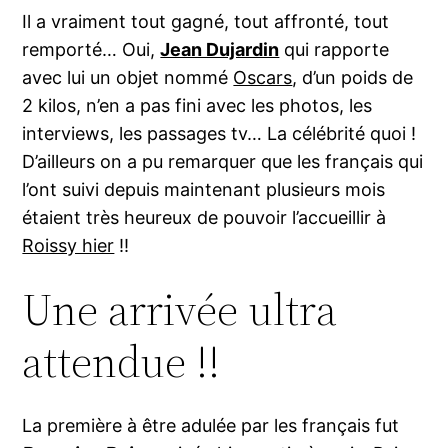
Il a vraiment tout gagné, tout affronté, tout
remporté… Oui,
Jean Dujardin
qui rapporte
avec lui un objet nommé
Oscars
, d’un poids de
2 kilos, n’en a pas fini avec les photos, les
interviews, les passages tv… La célébrité quoi !
D’ailleurs on a pu remarquer que les français qui
l’ont suivi depuis maintenant plusieurs mois
étaient très heureux de pouvoir l’accueillir à
Roissy hier
!!
Une arrivée ultra
attendue !!
La première à être adulée par les français fut