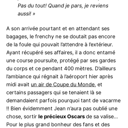
Pas du tout! Quand je pars, je reviens
aussi! »
A son arrivée pourtant et en attendant ses
bagages, le frenchy ne se doutait pas encore
de la foule qui pouvait l’attendre à l’extérieur.
Ayant récupéré ses affaires, il a donc entamé
une course poursuite, protégé par ses gardes
du corps et ce pendant 400 mètres. D’ailleurs
l’ambiance qui régnait à l’aéroport hier après
midi avait
un air de Coupe du Monde,
et
certains passagers qui se tenaient là se
demandaient parfois pourquoi tant de vacarme
!! Bien évidemment Jean n’aura pas oublié une
chose, sortir
le précieux Oscars
de sa valise…
Pour le plus grand bonheur des fans et des