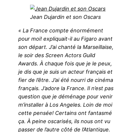
Jean Dujardin et son Oscars
« La France compte énormément
pour moi! expliquait-il au Figaro avant
son départ. J’ai chanté la Marseillaise,
le soir des Screen Actors Guild
Awards. À chaque fois que je le peux,
je dis que je suis un acteur français et
fier de l’être. J’ai été nourri de cinéma
français. J’adore la France. Il n’est pas
question que je déménage pour venir
m’installer à Los Angeles. Loin de moi
cette pensée! Certains ont fantasmé
ça. À peine oscarisés, ils nous ont vu
passer de l’autre côté de l’Atlantique.