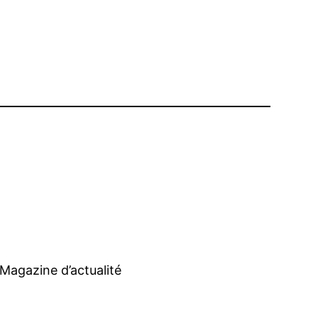
Magazine d’actualité