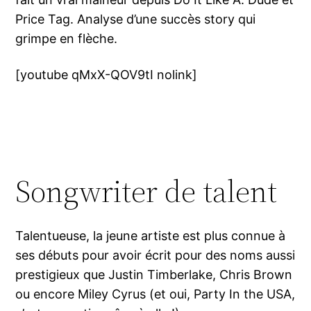
Price Tag. Analyse d’une succès story qui
grimpe en flèche.
[youtube qMxX-QOV9tI nolink]
Songwriter de talent
Talentueuse, la jeune artiste est plus connue à
ses débuts pour avoir écrit pour des noms aussi
prestigieux que Justin Timberlake, Chris Brown
ou encore Miley Cyrus (et oui, Party In the USA,