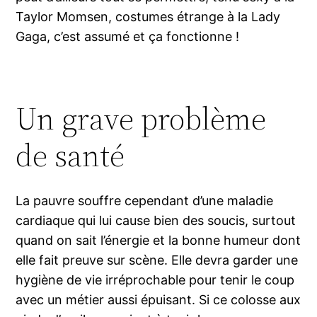
Taylor Momsen, costumes étrange à la Lady
Gaga, c’est assumé et ça fonctionne !
Un grave problème
de santé
La pauvre souffre cependant d’une maladie
cardiaque qui lui cause bien des soucis, surtout
quand on sait l’énergie et la bonne humeur dont
elle fait preuve sur scène. Elle devra garder une
hygiène de vie irréprochable pour tenir le coup
avec un métier aussi épuisant. Si ce colosse aux