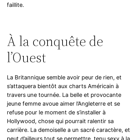
faillite.
À la conquête de
l’Ouest
La Britannique semble avoir peur de rien, et
s’attaquera bientôt aux charts Américain à
travers une tournée. La belle et provocante
jeune femme avoue aimer l’Angleterre et se
refuse pour le moment de s’installer à
Hollywood, chose qui pourrait ralentir sa
carrière. La demoiselle a un sacré caractère, et
peut d’ailleurs tout se permettre, tenu sexy à la