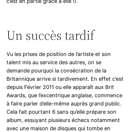
c’est en partie grâce à elle !).
Un succès tardif
Vu les prises de position de l’artiste et son
talent mis au service des autres, on se
demande pourquoi la consécration de la
Britannique arrive si tardivement. En effet c’est
depuis Février 2011 ou elle apparaît aux Brit
Awards, que l’excentrique anglaise, commence
à faire parler d’elle-même auprès grand public.
Cela fait pourtant 6 sans qu’elle prépare son
album, essuyant plusieurs échecs notamment
avec une maison de disques qui tombe en