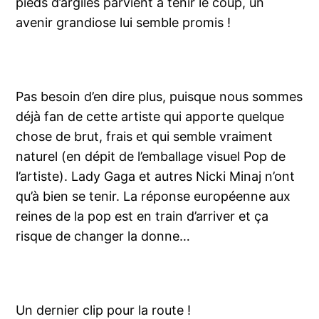
pieds d’argiles parvient à tenir le coup, un
avenir grandiose lui semble promis !
Pas besoin d’en dire plus, puisque nous sommes
déjà fan de cette artiste qui apporte quelque
chose de brut, frais et qui semble vraiment
naturel (en dépit de l’emballage visuel Pop de
l’artiste). Lady Gaga et autres Nicki Minaj n’ont
qu’à bien se tenir. La réponse européenne aux
reines de la pop est en train d’arriver et ça
risque de changer la donne…
Un dernier clip pour la route !