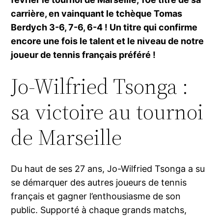
carrière, en vainquant le tchèque Tomas
Berdych 3-6, 7-6, 6-4 ! Un titre qui confirme
encore une fois le talent et le niveau de notre
joueur de tennis français préféré !
Jo-Wilfried Tsonga :
sa victoire au tournoi
de Marseille
Du haut de ses 27 ans, Jo-Wilfried Tsonga a su
se démarquer des autres joueurs de tennis
français et gagner l’enthousiasme de son
public. Supporté à chaque grands matchs,