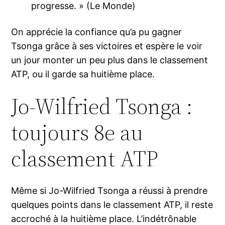
progresse. » (Le Monde)
On apprécie la confiance qu’a pu gagner
Tsonga grâce à ses victoires et espère le voir
un jour monter un peu plus dans le classement
ATP, ou il garde sa huitième place.
Jo-Wilfried Tsonga :
toujours 8e au
classement ATP
Même si Jo-Wilfried Tsonga a réussi à prendre
quelques points dans le classement ATP, il reste
accroché à la huitième place. L’indétrônable