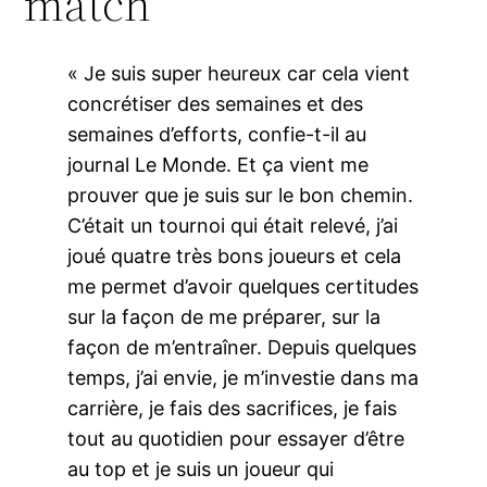
match
« Je suis super heureux car cela vient
concrétiser des semaines et des
semaines d’efforts, confie-t-il au
journal Le Monde. Et ça vient me
prouver que je suis sur le bon chemin.
C’était un tournoi qui était relevé, j’ai
joué quatre très bons joueurs et cela
me permet d’avoir quelques certitudes
sur la façon de me préparer, sur la
façon de m’entraîner. Depuis quelques
temps, j’ai envie, je m’investie dans ma
carrière, je fais des sacrifices, je fais
tout au quotidien pour essayer d’être
au top et je suis un joueur qui