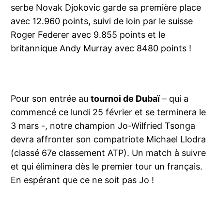
serbe Novak Djokovic garde sa première place
avec 12.960 points, suivi de loin par le suisse
Roger Federer avec 9.855 points et le
britannique Andy Murray avec 8480 points !
Pour son entrée au
tournoi de Dubaï
– qui a
commencé ce lundi 25 février et se terminera le
3 mars -, notre champion Jo-Wilfried Tsonga
devra affronter son compatriote Michael Llodra
(classé 67e classement ATP). Un match à suivre
et qui éliminera dès le premier tour un français.
En espérant que ce ne soit pas Jo !