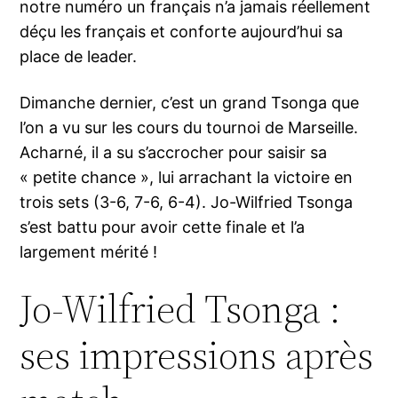
notre numéro un français n’a jamais réellement
déçu les français et conforte aujourd’hui sa
place de leader.
Dimanche dernier, c’est un grand Tsonga que
l’on a vu sur les cours du tournoi de Marseille.
Acharné, il a su s’accrocher pour saisir sa
« petite chance », lui arrachant la victoire en
trois sets (3-6, 7-6, 6-4). Jo-Wilfried Tsonga
s’est battu pour avoir cette finale et l’a
largement mérité !
Jo-Wilfried Tsonga :
ses impressions après