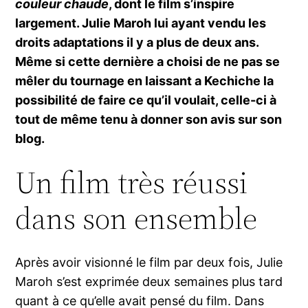
couleur chaude
, dont le film s’inspire
largement. Julie Maroh lui ayant vendu les
droits adaptations il y a plus de deux ans.
Même si cette dernière a choisi de ne pas se
mêler du tournage en laissant a Kechiche la
possibilité de faire ce qu’il voulait, celle-ci à
tout de même tenu à donner son avis sur son
blog.
Un film très réussi
dans son ensemble
Après avoir visionné le film par deux fois, Julie
Maroh s’est exprimée deux semaines plus tard
quant à ce qu’elle avait pensé du film. Dans