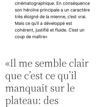
cinématographique. En conséquence
son héroïne principale a un caractère
très éloigné de la mienne, c’est vrai.
Mais ce qu’il a développé est
cohérent, justifié et fluide. C’est un
coup de maître»
«Il me semble clair
que c’est ce qu’il
manquait sur le
plateau: des