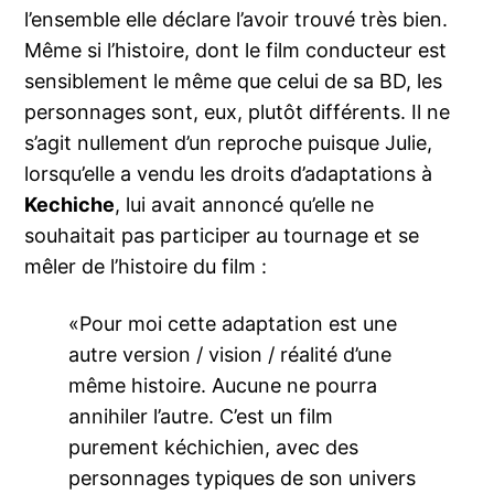
l’ensemble elle déclare l’avoir trouvé très bien.
Même si l’histoire, dont le film conducteur est
sensiblement le même que celui de sa BD, les
personnages sont, eux, plutôt différents. Il ne
s’agit nullement d’un reproche puisque Julie,
lorsqu’elle a vendu les droits d’adaptations à
Kechiche
, lui avait annoncé qu’elle ne
souhaitait pas participer au tournage et se
mêler de l’histoire du film :
«Pour moi cette adaptation est une
autre version / vision / réalité d’une
même histoire. Aucune ne pourra
annihiler l’autre. C’est un film
purement kéchichien, avec des
personnages typiques de son univers