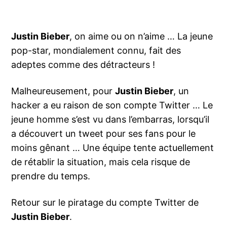
Justin Bieber
, on aime ou on n’aime … La jeune
pop-star, mondialement connu, fait des
adeptes comme des détracteurs !
Malheureusement, pour
Justin Bieber
, un
hacker a eu raison de son compte Twitter … Le
jeune homme s’est vu dans l’embarras, lorsqu’il
a découvert un tweet pour ses fans pour le
moins gênant … Une équipe tente actuellement
de rétablir la situation, mais cela risque de
prendre du temps.
Retour sur le piratage du compte Twitter de
Justin Bieber
.