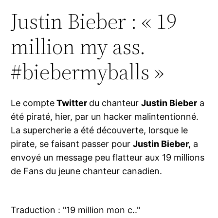
Justin Bieber : « 19
million my ass.
#biebermyballs »
Le compte
Twitter
du chanteur
Justin Bieber
a
été piraté, hier, par un hacker malintentionné.
La supercherie a été découverte, lorsque le
pirate, se faisant passer pour
Justin Bieber,
a
envoyé un message peu flatteur aux 19 millions
de Fans du jeune chanteur canadien.
Traduction : "19 million mon c.."