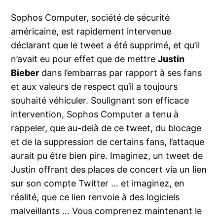
Sophos Computer, société de sécurité
américaine, est rapidement intervenue
déclarant que le tweet a été supprimé, et qu’il
n’avait eu pour effet que de mettre
Justin
Bieber
dans l’embarras par rapport à ses fans
et aux valeurs de respect qu’il a toujours
souhaité véhiculer. Soulignant son efficace
intervention, Sophos Computer a tenu à
rappeler, que au-delà de ce tweet, du blocage
et de la suppression de certains fans, l’attaque
aurait pu être bien pire. Imaginez, un tweet de
Justin offrant des places de concert via un lien
sur son compte Twitter … et imaginez, en
réalité, que ce lien renvoie à des logiciels
malveillants … Vous comprenez maintenant le