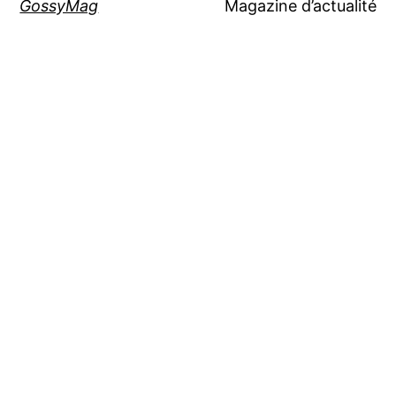
GossyMag
Magazine d’actualité