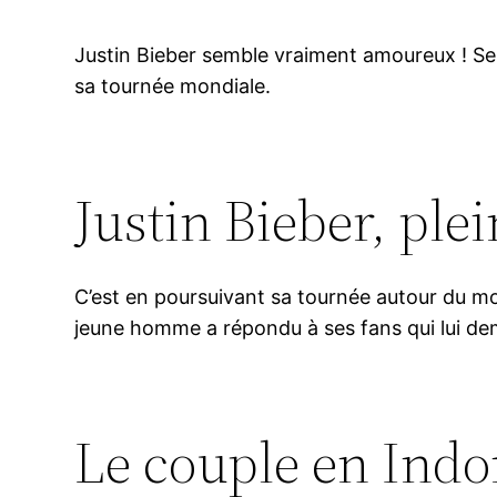
Justin Bieber semble vraiment amoureux ! Sele
sa tournée mondiale.
Justin Bieber, ple
C’est en poursuivant sa tournée autour du m
jeune homme a répondu à ses fans qui lui de
Le couple en Indo