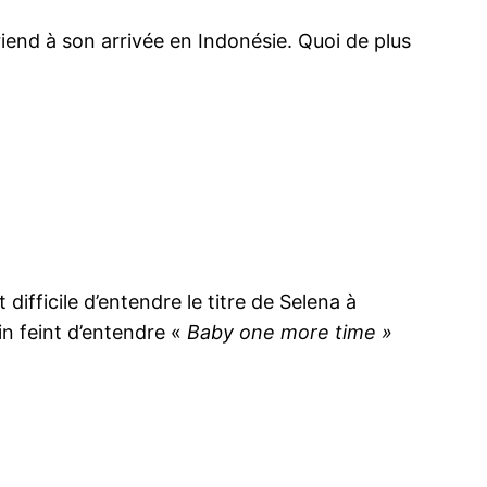
iend à son arrivée en Indonésie. Quoi de plus
difficile d’entendre le titre de Selena à
tin feint d’entendre «
Baby one more time »