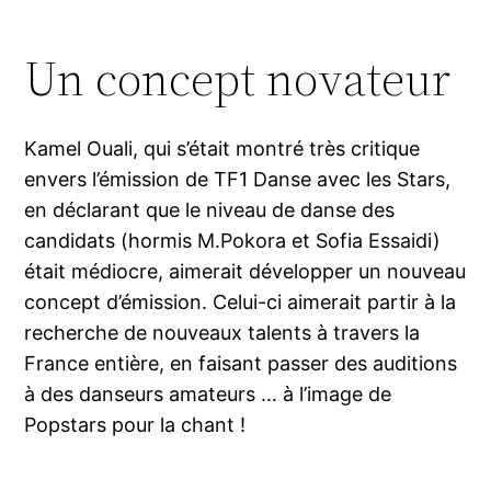
Un concept novateur
Kamel Ouali, qui s’était montré très critique
envers l’émission de TF1 Danse avec les Stars,
en déclarant que le niveau de danse des
candidats (hormis M.Pokora et Sofia Essaidi)
était médiocre, aimerait développer un nouveau
concept d’émission. Celui-ci aimerait partir à la
recherche de nouveaux talents à travers la
France entière, en faisant passer des auditions
à des danseurs amateurs … à l’image de
Popstars pour la chant !