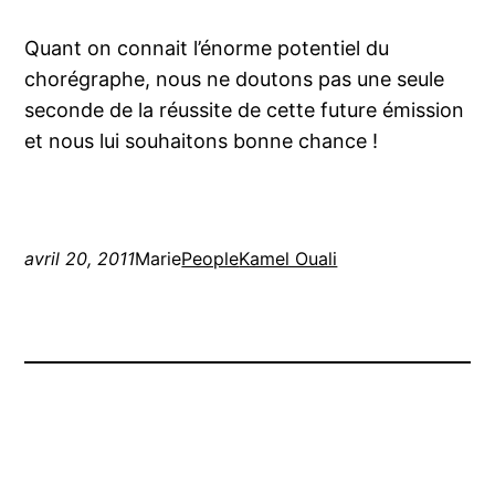
Quant on connait l’énorme potentiel du
chorégraphe, nous ne doutons pas une seule
seconde de la réussite de cette future émission
et nous lui souhaitons bonne chance !
avril 20, 2011
Marie
People
Kamel Ouali