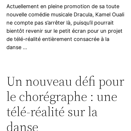
Actuellement en pleine promotion de sa toute
nouvelle comédie musicale Dracula, Kamel Ouali
ne compte pas s’arrêter là, puisqu’il pourrait
bientôt revenir sur le petit écran pour un projet
de télé-réalité entièrement consacrée à la
danse …
Un nouveau défi pour
le chorégraphe : une
télé-réalité sur la
danse