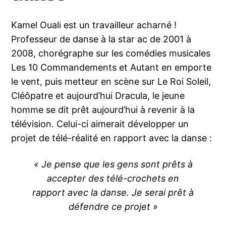
Kamel Ouali est un travailleur acharné !
Professeur de danse à la star ac de 2001 à
2008, chorégraphe sur les comédies musicales
Les 10 Commandements et Autant en emporte
le vent, puis metteur en scène sur Le Roi Soleil,
Cléôpatre et aujourd’hui Dracula, le jeune
homme se dit prêt aujourd’hui à revenir à la
télévision. Celui-ci aimerait développer un
projet de télé-réalité en rapport avec la danse :
« Je pense que les gens sont prêts à
accepter des télé-crochets en
rapport avec la danse. Je serai prêt à
défendre ce projet »