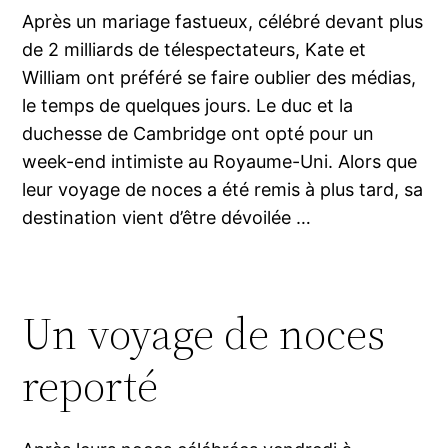
Après un mariage fastueux, célébré devant plus
de 2 milliards de télespectateurs, Kate et
William ont préféré se faire oublier des médias,
le temps de quelques jours. Le duc et la
duchesse de Cambridge ont opté pour un
week-end intimiste au Royaume-Uni. Alors que
leur voyage de noces a été remis à plus tard, sa
destination vient d’être dévoilée …
Un voyage de noces
reporté