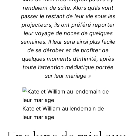
rendaient de suite. Alors qu’ils vont
passer le restant de leur vie sous les
projecteurs, ils ont préféré reporter
leur voyage de noces de quelques
semaines. Il leur sera ainsi plus facile
de se dérober et de profiter de
quelques moments d’intimité, après
toute l’attention médiatique portée
sur leur mariage »
Kate et William au lendemain de
leur mariage