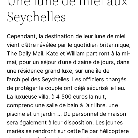
Une lune de miel aux
Seychelles
Cependant, la destination de leur lune de miel
vient d’être révélée par le quotidien britannique,
The Daily Mail. Kate et William partiront à la mi-
mai, pour un séjour d’une dizaine de jours, dans
une résidence grand luxe, sur une île de
l’archipel des Seychelles. Les officiers chargés
de protéger le couple ont déjà sécurisé le lieu.
La luxueuse villa, à 4 500 euros la nuit,
comprend une salle de bain à l’air libre, une
piscine et un jardin … Du personnel de maison
sera également à leur disposition. Les jeunes
mariés se rendront sur cette île par hélicoptère