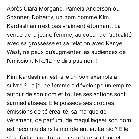
Après Clara Morgane, Pamela Anderson ou
Shannen Doherty, un nom comme Kim
Kardashian n’est pas vraiment étonnant. La
venue de la jeune femme, au coeur de l’actualité
avec sa grossesse et sa relation avec Kanye
West, ne peux qu’augmenter les audiences de
l’émission. NRJ12 ne dira pas non !
Kim Kardashian est-elle un bon exemple à
suivre ? La jeune femme a développé un empire
autour de son nom et toutes ses actions sont
surmédiatisées. Elle possède ses propres
émissions de téléréalité, sa marque de
vêtement, de parfum, de maquillageet son nom
est reconnu dans le monde entier. Le hic ? Elle
s’est fait connaître à cause d’une sextape et