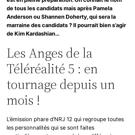
de tous les candidats mais après Pamela
Anderson ou Shannen Doherty, qui sera la
marraine des candidats ? Il pourrait bien s’agir
de Kim Kardashian…
Les Anges de la
Téléréalité 5 : en
tournage depuis un
mois !
L’émission phare d’NRJ 12 qui regroupe toutes
les personnalités qui se sont faites