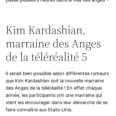
Kim Kardashian,
marraine des Anges
de la téléréalité 5
Il serait bien possible selon différentes rumeurs
que Kim Kardashian soit la nouvelle marraine
des Anges de la téléréalité ! En effet chaque
année, les participants ont une marraine qui
vient les encourager dans leur démarche de se
faire connaître aux Etats-Unis.