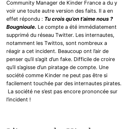
Community Manager de Kinder France a du y
voir une toute autre version des faits. Il a en
effet répondu :
Tu crois qu’on t’aime nous ?
Bougnioule.
Le compte a été immédiatement
supprimé du réseau Twitter. Les internautes,
notamment les Twittos, sont nombreux a
réagir a cet incident. Beaucoup ont l’air de
penser qu’il s’agit d’un fake. Difficile de croire
qu’il s’agisse d’un piratage de compte. Une
société comme Kinder ne peut pas être si
facilement touchée par des internautes pirates.
La société ne s’est pas encore prononcée sur
l’incident !