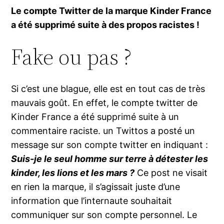
Le compte Twitter de la marque Kinder France
a été supprimé suite à des propos racistes !
Fake ou pas ?
Si c’est une blague, elle est en tout cas de très
mauvais goût. En effet, le compte twitter de
Kinder France a été supprimé suite à un
commentaire raciste. un Twittos a posté un
message sur son compte twitter en indiquant :
Suis-je le seul homme sur terre à détester les
kinder, les lions et les mars ?
Ce post ne visait
en rien la marque, il s’agissait juste d’une
information que l’internaute souhaitait
communiquer sur son compte personnel. Le