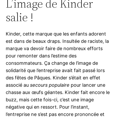
L’image de Kinder
salie !
Kinder, cette marque que les enfants adorent
est dans de beaux draps. Insultée de raciste, la
marque va devoir faire de nombreux efforts
pour remonter dans l’estime des
consommateurs. Ça change de l’image de
solidarité que l’entreprise avait fait passé lors
des fêtes de Pâques. Kinder s’était en effet
associé au
secours populaire
pour lancer une
chasse aux œufs géantes. Kinder fait encore le
buzz, mais cette fois-ci, c’est une image
négative qui en ressort. Pour l’instant,
l’entreprise ne s’est pas encore prononcée et