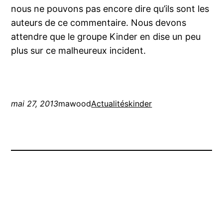
nous ne pouvons pas encore dire qu’ils sont les
auteurs de ce commentaire. Nous devons
attendre que le groupe Kinder en dise un peu
plus sur ce malheureux incident.
mai 27, 2013
mawood
Actualités
kinder