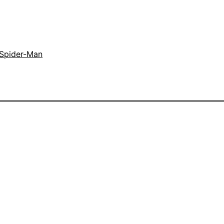
Spider-Man