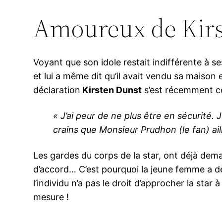
Amoureux de Kirs
Voyant que son idole restait indifférente à s
et lui a même dit qu’il avait vendu sa maison
déclaration
Kirsten Dunst
s’est récemment co
« J’ai peur de ne plus être en sécurité. 
crains que Monsieur Prudhon (le fan) ail
Les gardes du corps de la star, ont déjà deman
d’accord… C’est pourquoi la jeune femme a déc
l’individu n’a pas le droit d’approcher la star
mesure !