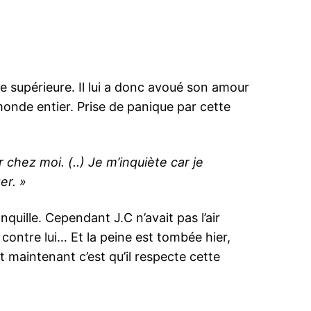
e supérieure. Il lui a donc avoué son amour
monde entier. Prise de panique par cette
 chez moi. (..) Je m’inquiète car je
er. »
quille. Cependant J.C n’avait pas l’air
contre lui… Et la peine est tombée hier,
 maintenant c’est qu’il respecte cette