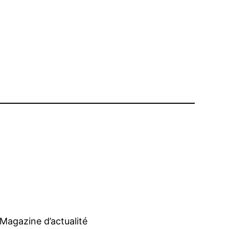
Magazine d’actualité