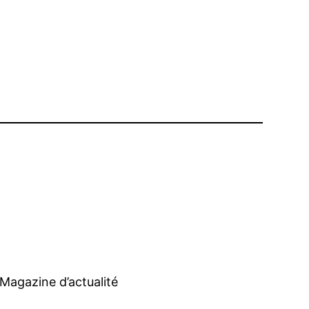
Magazine d’actualité