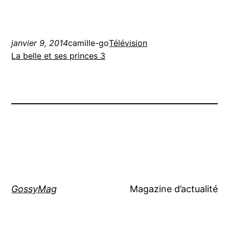
janvier 9, 2014
camille-go
Télévision
La belle et ses princes 3
GossyMag
Magazine d’actualité