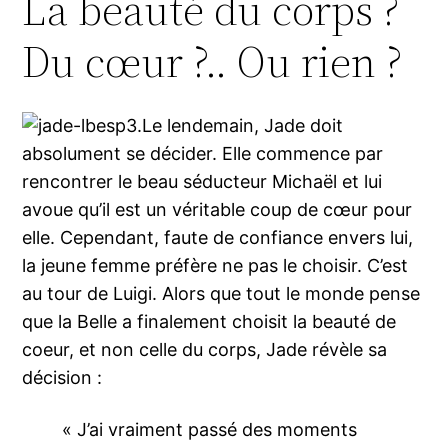
La beauté du corps ?
Du cœur ?.. Ou rien ?
Le lendemain, Jade doit
absolument se décider. Elle commence par
rencontrer le beau séducteur Michaël et lui
avoue qu’il est un véritable coup de cœur pour
elle. Cependant, faute de confiance envers lui,
la jeune femme préfère ne pas le choisir. C’est
au tour de Luigi. Alors que tout le monde pense
que la Belle a finalement choisit la beauté de
coeur, et non celle du corps, Jade révèle sa
décision :
« J’ai vraiment passé des moments