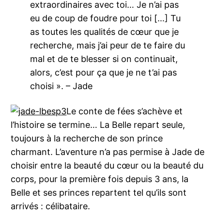
extraordinaires avec toi… Je n’ai pas
eu de coup de foudre pour toi […] Tu
as toutes les qualités de cœur que je
recherche, mais j’ai peur de te faire du
mal et de te blesser si on continuait,
alors, c’est pour ça que je ne t’ai pas
choisi ». – Jade
Le conte de fées s’achève et
l’histoire se termine… La Belle repart seule,
toujours à la recherche de son prince
charmant. L’aventure n’a pas permise à Jade de
choisir entre la beauté du cœur ou la beauté du
corps, pour la première fois depuis 3 ans, la
Belle et ses princes repartent tel qu’ils sont
arrivés : célibataire.