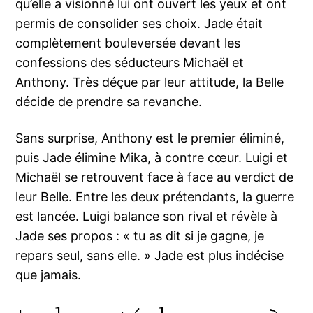
qu’elle a visionné lui ont ouvert les yeux et ont
permis de consolider ses choix. Jade était
complètement bouleversée devant les
confessions des séducteurs Michaël et
Anthony. Très déçue par leur attitude, la Belle
décide de prendre sa revanche.
Sans surprise, Anthony est le premier éliminé,
puis Jade élimine Mika, à contre cœur. Luigi et
Michaël se retrouvent face à face au verdict de
leur Belle. Entre les deux prétendants, la guerre
est lancée. Luigi balance son rival et révèle à
Jade ses propos : « tu as dit si je gagne, je
repars seul, sans elle. » Jade est plus indécise
que jamais.