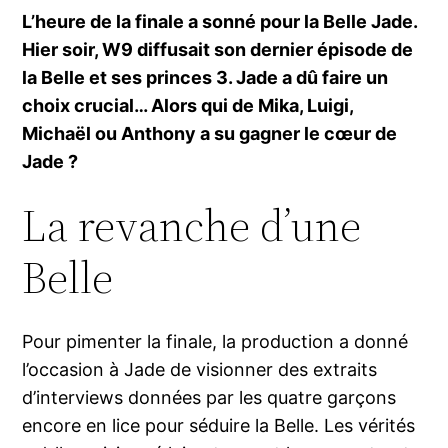
L’heure de la finale a sonné pour la Belle Jade.
Hier soir, W9 diffusait son dernier épisode de
la Belle et ses princes 3. Jade a dû faire un
choix crucial… Alors qui de Mika, Luigi,
Michaël ou Anthony a su gagner le cœur de
Jade ?
La revanche d’une
Belle
Pour pimenter la finale, la production a donné
l’occasion à Jade de visionner des extraits
d’interviews données par les quatre garçons
encore en lice pour séduire la Belle. Les vérités