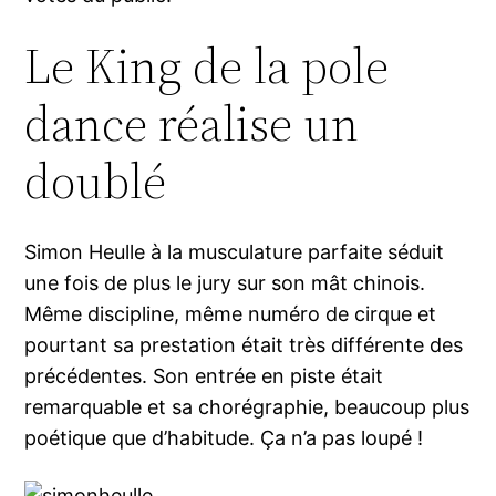
Le King de la pole
dance réalise un
doublé
Simon Heulle à la musculature parfaite séduit
une fois de plus le jury sur son mât chinois.
Même discipline, même numéro de cirque et
pourtant sa prestation était très différente des
précédentes. Son entrée en piste était
remarquable et sa chorégraphie, beaucoup plus
poétique que d’habitude. Ça n’a pas loupé !