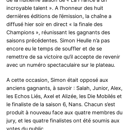
incroyable talent ». A l’honneur des huit
dernières éditions de l’émission, la chaîne a
diffusé hier soir en direct « la finale des
Champions », réunissant les gagnants des
saisons précédentes. Simon Heulle n’a pas
encore eu le temps de souffler et de se
remettre de sa victoire qu’il accepte de revenir
avec un numéro spectaculaire sur le plateau.
A cette occasion, Simon était opposé aux
anciens gagnants, à savoir : Salah, Junior, Alex,
les Echos Liés, Axel et Alizée, les Die Mobilés et
le finaliste de la saison 6, Nans. Chacun s’est
produit à nouveau face aux quatre membres du
jury, et les quatre finalistes ont été soumis aux
votes du public.