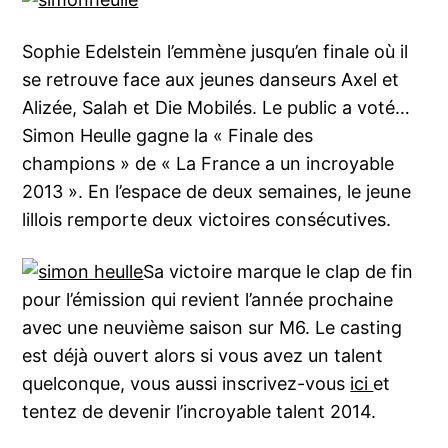
Sophie Edelstein l’emmène jusqu’en finale où il
se retrouve face aux jeunes danseurs Axel et
Alizée, Salah et Die Mobilés. Le public a voté…
Simon Heulle gagne la « Finale des
champions » de « La France a un incroyable
2013 ». En l’espace de deux semaines, le jeune
lillois remporte deux victoires consécutives.
Sa victoire marque le clap de fin
pour l’émission qui revient l’année prochaine
avec une neuvième saison sur M6. Le casting
est déjà ouvert alors si vous avez un talent
quelconque, vous aussi inscrivez-vous
ici
et
tentez de devenir l’incroyable talent 2014.