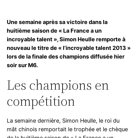
Une semaine après sa victoire dans la
huitième saison de « La France a un
incroyable talent », Simon Heulle remporte à
nouveau le titre de « l’incroyable talent 2013 »
lors de la finale des champions diffusée hier
soir sur M6.
Les champions en
compétition
La semaine dernière, Simon Heulle, le roi du
mât chinois remportait le trophée et le chèque
de la huitième saison de « La France a un