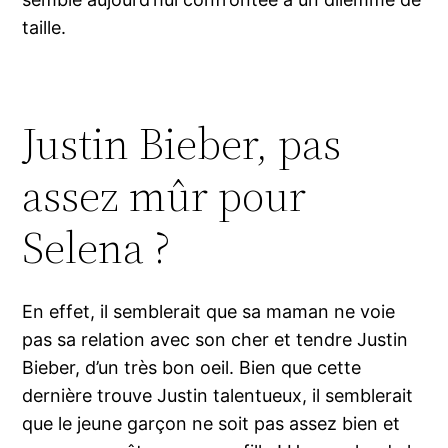
taille.
Justin Bieber, pas
assez mûr pour
Selena ?
En effet, il semblerait que sa maman ne voie
pas sa relation avec son cher et tendre Justin
Bieber, d’un très bon oeil. Bien que cette
dernière trouve Justin talentueux, il semblerait
que le jeune garçon ne soit pas assez bien et