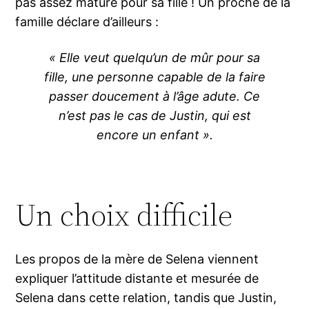
pas assez mâture pour sa fille ! Un proche de la
famille déclare d’ailleurs :
« Elle veut quelqu’un de mûr pour sa
fille, une personne capable de la faire
passer doucement à l’âge adute. Ce
n’est pas le cas de Justin, qui est
encore un enfant ».
Un choix difficile
Les propos de la mère de Selena viennent
expliquer l’attitude distante et mesurée de
Selena dans cette relation, tandis que Justin,