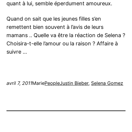
quant à lui, semble éperdument amoureux.
Quand on sait que les jeunes filles s’en
remettent bien souvent à l’avis de leurs
mamans .. Quelle va être la réaction de Selena ?
Choisira-t-elle l’amour ou la raison ? Affaire à
suivre …
avril 7, 2011
Marie
People
Justin Bieber
, 
Selena Gomez