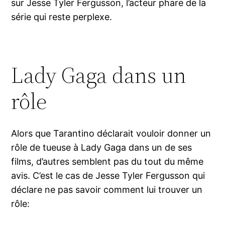
sur Jesse Tyler Fergusson, l’acteur phare de la
série qui reste perplexe.
Lady Gaga dans un
rôle
Alors que Tarantino déclarait vouloir donner un
rôle de tueuse à Lady Gaga dans un de ses
films, d’autres semblent pas du tout du même
avis. C’est le cas de Jesse Tyler Fergusson qui
déclare ne pas savoir comment lui trouver un
rôle: