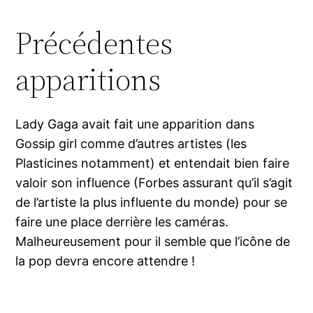
Précédentes
apparitions
Lady Gaga avait fait une apparition dans
Gossip girl comme d’autres artistes (les
Plasticines notamment) et entendait bien faire
valoir son influence (Forbes assurant qu’il s’agit
de l’artiste la plus influente du monde) pour se
faire une place derrière les caméras.
Malheureusement pour il semble que l’icône de
la pop devra encore attendre !