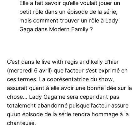
Elle a fait savoir qu’elle voulait jouer un
petit rôle dans un épisode de la série,
mais comment trouver un rôle à Lady
Gaga dans Modern Family ?
C’est dans le live with regis and kelly d’hier
(mercredi 6 avril) que l’acteur s’est exprimé en
ces termes. La coprésentatrice du show,
assurait quant à elle avoir une bonne idée sur la
chose… Lady Gaga ne sera cependant pas
totalement abandonné puisque l’acteur assure
qu’un épisode de la série rendra hommage à la
chanteuse.