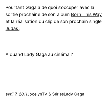
Pourtant Gaga a de quoi s’occuper avec la
sortie prochaine de son album
Born This Way
et la réalisation du clip de son prochain single
Judas
.
A quand Lady Gaga au cinéma ?
avril 7, 2011
Jocelyn
TV & Séries
Lady Gaga