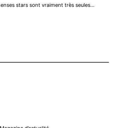
menses stars sont vraiment très seules…