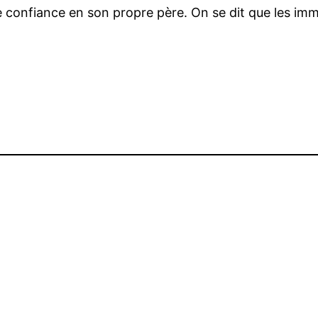
e confiance en son propre père. On se dit que les im