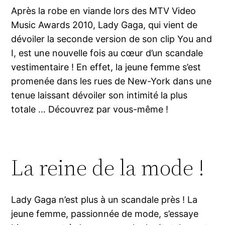
Après la robe en viande lors des MTV Video
Music Awards 2010, Lady Gaga, qui vient de
dévoiler la seconde version de son clip You and
I, est une nouvelle fois au cœur d’un scandale
vestimentaire ! En effet, la jeune femme s’est
promenée dans les rues de New-York dans une
tenue laissant dévoiler son intimité la plus
totale … Découvrez par vous-même !
La reine de la mode !
Lady Gaga n’est plus à un scandale près ! La
jeune femme, passionnée de mode, s’essaye