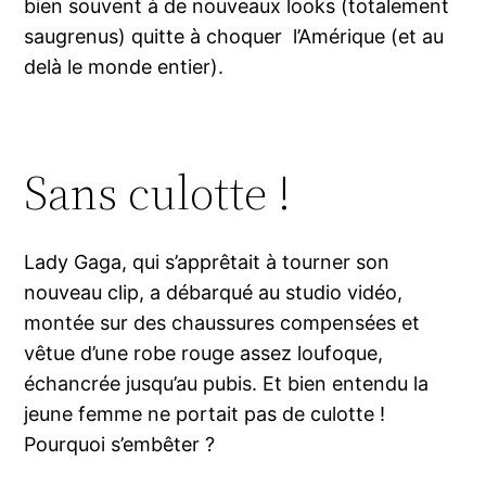
bien souvent à de nouveaux looks (totalement
saugrenus) quitte à choquer l’Amérique (et au
delà le monde entier).
Sans culotte !
Lady Gaga, qui s’apprêtait à tourner son
nouveau clip, a débarqué au studio vidéo,
montée sur des chaussures compensées et
vêtue d’une robe rouge assez loufoque,
échancrée jusqu’au pubis. Et bien entendu la
jeune femme ne portait pas de culotte !
Pourquoi s’embêter ?