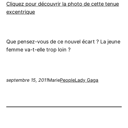
Cliquez pour découvrir la photo de cette tenue
excentrique
Que pensez-vous de ce nouvel écart ? La jeune
femme va-t-elle trop loin ?
septembre 15, 2011
Marie
People
Lady Gaga