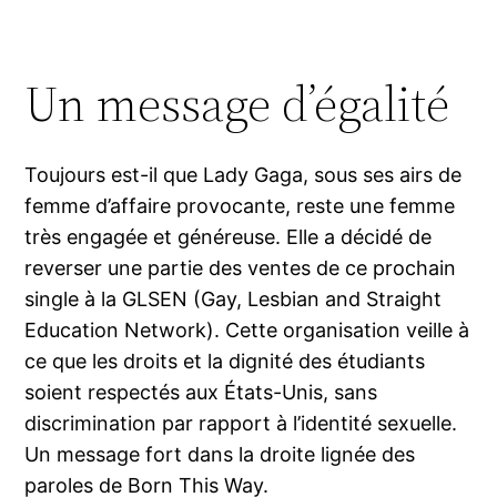
Un message d’égalité
Toujours est-il que Lady Gaga, sous ses airs de
femme d’affaire provocante, reste une femme
très engagée et généreuse. Elle a décidé de
reverser une partie des ventes de ce prochain
single à la GLSEN (Gay, Lesbian and Straight
Education Network). Cette organisation veille à
ce que les droits et la dignité des étudiants
soient respectés aux États-Unis, sans
discrimination par rapport à l’identité sexuelle.
Un message fort dans la droite lignée des
paroles de Born This Way.