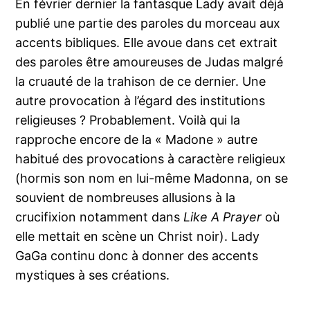
En février dernier la fantasque Lady avait déjà
publié une partie des paroles du morceau aux
accents bibliques. Elle avoue dans cet extrait
des paroles être amoureuses de Judas malgré
la cruauté de la trahison de ce dernier. Une
autre provocation à l’égard des institutions
religieuses ? Probablement. Voilà qui la
rapproche encore de la « Madone » autre
habitué des provocations à caractère religieux
(hormis son nom en lui-même Madonna, on se
souvient de nombreuses allusions à la
crucifixion notamment dans
Like A Prayer
où
elle mettait en scène un Christ noir). Lady
GaGa continu donc à donner des accents
mystiques à ses créations.