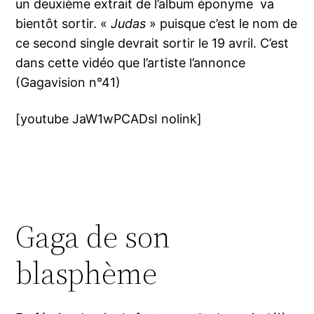
un deuxième extrait de l’album éponyme va
bientôt sortir. «
Judas
» puisque c’est le nom de
ce second single devrait sortir le 19 avril. C’est
dans cette vidéo que l’artiste l’annonce
(Gagavision n°41)
[youtube JaW1wPCADsI nolink]
Gaga de son
blasphème