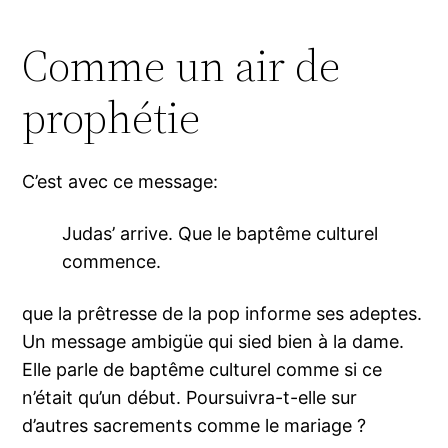
Comme un air de
prophétie
C’est avec ce message:
Judas’ arrive. Que le baptême culturel
commence.
que la prêtresse de la pop informe ses adeptes.
Un message ambigüe qui sied bien à la dame.
Elle parle de baptême culturel comme si ce
n’était qu’un début. Poursuivra-t-elle sur
d’autres sacrements comme le mariage ?