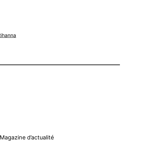
Rihanna
Magazine d’actualité