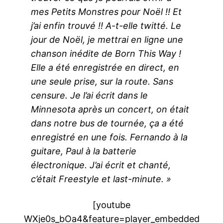
mes Petits Monstres pour Noël !! Et
j’ai enfin trouvé !! A-t-elle twitté. Le
jour de Noël, je mettrai en ligne une
chanson inédite de Born This Way !
Elle a été enregistrée en direct, en
une seule prise, sur la route. Sans
censure. Je l’ai écrit dans le
Minnesota après un concert, on était
dans notre bus de tournée, ça a été
enregistré en une fois. Fernando à la
guitare, Paul à la batterie
électronique. J’ai écrit et chanté,
c’était Freestyle et last-minute. »
[youtube
WXje0s_bOa4&feature=player_embedded