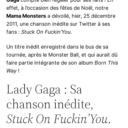
effet, à l’occasion des fêtes de Noël, notre
Mama Monsters
a dévoilé, hier, 25 décembre
2011, une chanson inédite sur Twitter à ses
fans :
Stuck On Fuckin’You
.
Un titre inédit enregistré dans le bus de sa
tournée, après le Monster Ball, et qui aurait dû
faire partie intégrante de son album
Born This
Way
!
Lady Gaga : Sa
chanson inédite,
Stuck On Fuckin’You
.