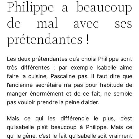
Philippe a beaucoup
de mal avec ses
prétendantes !
Les deux prétendantes qu’a choisi Philippe sont
très différentes ; par exemple Isabelle aime
faire la cuisine, Pascaline pas. Il faut dire que
l’ancienne secrétaire n’a pas pour habitude de
manger énormément et de ce fait, ne semble
pas vouloir prendre la peine d’aider.
Mais ce qui les différencie le plus, c’est
qu’Isabelle plaît beaucoup à Philippe. Mais ce
qui le gêne, c’est le fait qu’Isabelle soit vraiment