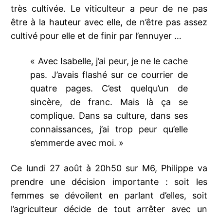
très cultivée. Le viticulteur a peur de ne pas
être à la hauteur avec elle, de n’être pas assez
cultivé pour elle et de finir par l’ennuyer …
« Avec Isabelle, j’ai peur, je ne le cache
pas. J’avais flashé sur ce courrier de
quatre pages. C’est quelqu’un de
sincère, de franc. Mais là ça se
complique. Dans sa culture, dans ses
connaissances, j’ai trop peur qu’elle
s’emmerde avec moi. »
Ce lundi 27 août à 20h50 sur M6, Philippe va
prendre une décision importante : soit les
femmes se dévoilent en parlant d’elles, soit
l’agriculteur décide de tout arrêter avec un