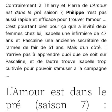
Contrairement à Thierry et Pierre de
L’Amour
est dans le pré
saison 7,
Philippe
n’est pas
aussi rapide et efficace pour trouver l’amour …
C’est pourtant bien pour ça qu’il a invité deux
femmes chez lui, Isabelle une infirmière de 47
ans et Pascaline une ancienne secrétaire de
l’armée de l’air de 51 ans. Mais d’un côté, il
n’arrive pas à apprendre quoi que ce soit sur
Pascaline, et de l’autre trouve Isabelle trop
cultivée pour pouvoir s’amuser à la campagne
…
L’Amour est dans le
pré (saison 7) :