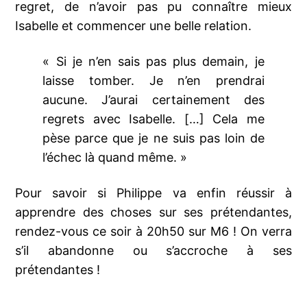
regret, de n’avoir pas pu connaître mieux
Isabelle et commencer une belle relation.
« Si je n’en sais pas plus demain, je
laisse tomber. Je n’en prendrai
aucune. J’aurai certainement des
regrets avec Isabelle. […] Cela me
pèse parce que je ne suis pas loin de
l’échec là quand même. »
Pour savoir si Philippe va enfin réussir à
apprendre des choses sur ses prétendantes,
rendez-vous ce soir à 20h50 sur M6 ! On verra
s’il abandonne ou s’accroche à ses
prétendantes !