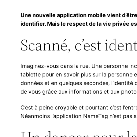
Une nouvelle application mobile vient d’être
identifier. Mais le respect de la vie privée e
Scanné, c’est identi
Imaginez-vous dans la rue. Une personne inc
tablette pour en savoir plus sur la personne
données et en quelques secondes, l’identité d
de vous grâce aux informations et aux photos
C’est à peine croyable et pourtant c’est l’en
Néanmoins l’application NameTag n’est pas sa