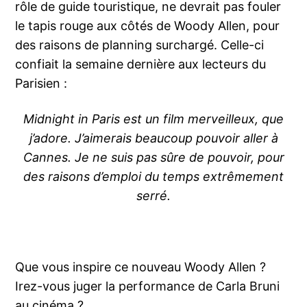
rôle de guide touristique, ne devrait pas fouler
le tapis rouge aux côtés de Woody Allen, pour
des raisons de planning surchargé. Celle-ci
confiait la semaine dernière aux lecteurs du
Parisien :
Midnight in Paris est un film merveilleux, que
j’adore. J’aimerais beaucoup pouvoir aller à
Cannes. Je ne suis pas sûre de pouvoir, pour
des raisons d’emploi du temps extrêmement
serré.
Que vous inspire ce nouveau Woody Allen ?
Irez-vous juger la performance de Carla Bruni
au cinéma ?