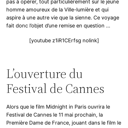
pas à opérer, tout particulièrement sur le jeune
homme amoureux de la Ville-lumière et qui
aspire à une autre vie que la sienne. Ce voyage
fait donc l’objet d’une remise en question …
[youtube z1iR1CErfsg nolink]
L’ouverture du
Festival de Cannes
Alors que le film Midnight in Paris ouvrira le
Festival de Cannes le 11 mai prochain, la
Première Dame de France, jouant dans le film le