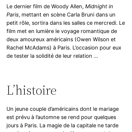
Le dernier film de Woody Allen,
Midnight in
Paris
, mettant en scène Carla Bruni dans un
petit rôle, sortira dans les salles ce mercredi. Le
film met en lumière le voyage romantique de
deux amoureux américains (Owen Wilson et
Rachel McAdams) à Paris. L’occasion pour eux
de tester la solidité de leur relation …
L’histoire
Un jeune couple d’américains dont le mariage
est prévu à l’automne se rend pour quelques
jours à Paris. La magie de la capitale ne tarde