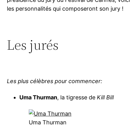
les personnalités qui composeront son jury !
Les jurés
Les plus célèbres pour commencer:
Uma Thurman
, la tigresse de
Kill Bill
Uma Thurman