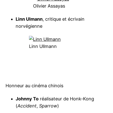
Olivier Assayas
Linn Ulmann
, critique et écrivain
norvégienne
Linn Ullmann
Honneur au cinéma chinois
Johnny To
réalisateur de Honk-Kong
(
Accident
,
Sparrow
)