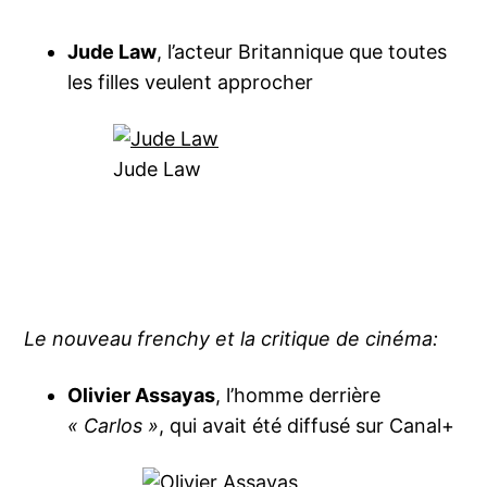
Jude Law
, l’acteur Britannique que toutes
les filles veulent approcher
Jude Law
Le nouveau frenchy et la critique de cinéma:
Olivier Assayas
, l’homme derrière
« Carlos »
, qui avait été diffusé sur Canal+