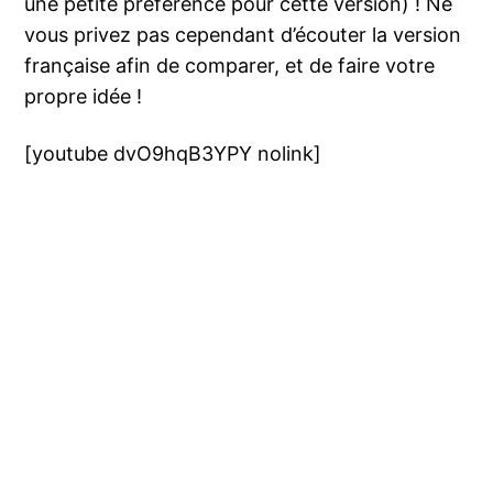
une petite préférence pour cette version) ! Ne
vous privez pas cependant d’écouter la version
française afin de comparer, et de faire votre
propre idée !
[youtube dvO9hqB3YPY nolink]