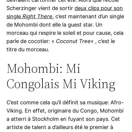
Scherzinger vient de sortir
deux clips pour son
single
Right There
,
c’est maintenant d’un single
de Mohombi dont elle la guest star. Un
morceau qui respire le soleil et pour cause, cela
parle de cocotier: «
Coconut Tree
« , c’est le
titre du morceau.
Mohombi: Mi
Congolais Mi Viking
C’est comme cela qu’il définit sa musique: Afro-
Viking. En effet, originaire du Congo, Mohombi
a atterri à Stockholm en fuyant son pays. Cet
artiste de talent a d’ailleurs été le premier à