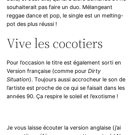
souhaiterait pas faire un duo. Mélangeant
reggae dance et pop, le single est un melting-
pot des plus réussi !
Vive les cocotiers
Pour l’occasion le titre est également sorti en
Version française (comme pour
Dirty
Situation
). Toujours aussi accrocheur le son de
l’artiste est proche de ce qui se faisait dans les
années 90. Ça respire le soleil et l’exotisme !
Je vous laisse écouter la version anglaise (j’ai