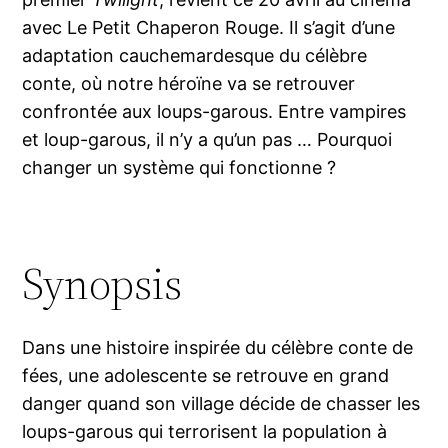
avec Le Petit Chaperon Rouge. Il s’agit d’une
adaptation cauchemardesque du célèbre
conte, où notre héroïne va se retrouver
confrontée aux loups-garous. Entre vampires
et loup-garous, il n’y a qu’un pas … Pourquoi
changer un système qui fonctionne ?
Synopsis
Dans une histoire inspirée du célèbre conte de
fées, une adolescente se retrouve en grand
danger quand son village décide de chasser les
loups-garous qui terrorisent la population à