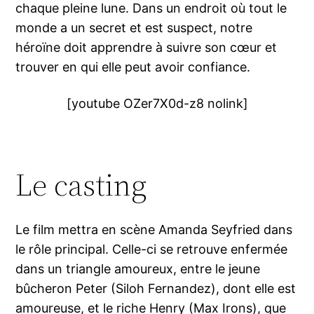
chaque pleine lune. Dans un endroit où tout le
monde a un secret et est suspect, notre
héroïne doit apprendre à suivre son cœur et
trouver en qui elle peut avoir confiance.
[youtube OZer7X0d-z8 nolink]
Le casting
Le film mettra en scène Amanda Seyfried dans
le rôle principal. Celle-ci se retrouve enfermée
dans un triangle amoureux, entre le jeune
bûcheron Peter (Siloh Fernandez), dont elle est
amoureuse, et le riche Henry (Max Irons), que