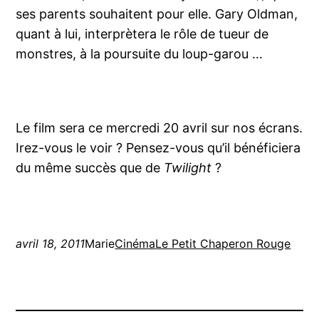
ses parents souhaitent pour elle. Gary Oldman,
quant à lui, interprètera le rôle de tueur de
monstres, à la poursuite du loup-garou …
Le film sera ce mercredi 20 avril sur nos écrans.
Irez-vous le voir ? Pensez-vous qu’il bénéficiera
du même succès que de
Twilight
?
avril 18, 2011
Marie
Cinéma
Le Petit Chaperon Rouge