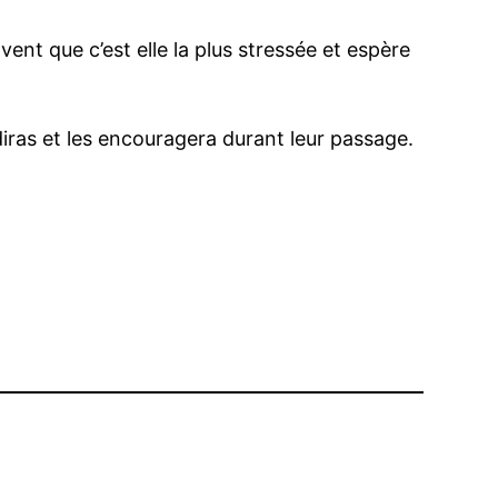
ent que c’est elle la plus stressée et espère
diras et les encouragera durant leur passage.