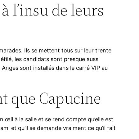
à l’insu de leurs
marades. Ils se mettent tous sur leur trente
défilé, les candidats sont presque aussi
 Anges sont installés dans le carré VIP au
nt que Capucine
 œil à la salle et se rend compte qu’elle est
ami et qu’il se demande vraiment ce qu’il fait