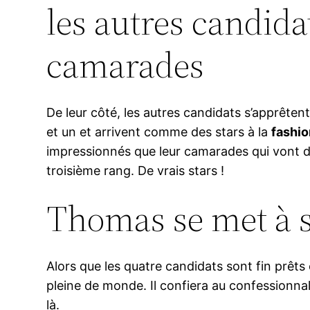
les autres candidat
camarades
De leur côté, les autres candidats s’apprêtent
et un et arrivent comme des stars à la
fashi
impressionnés que leur camarades qui vont déf
troisième rang. De vrais stars !
Thomas se met à s
Alors que les quatre candidats sont fin prêts 
pleine de monde. Il confiera au confessionnal
là.