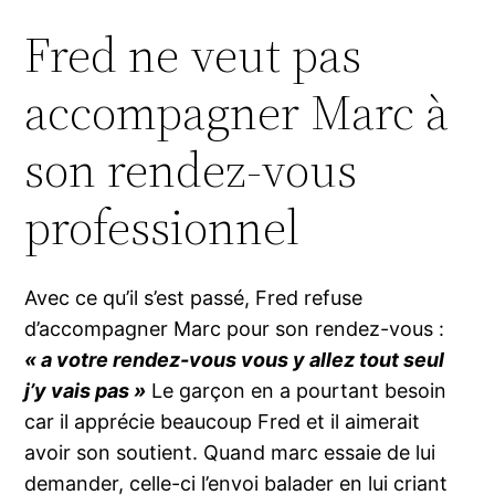
Fred ne veut pas
accompagner Marc à
son rendez-vous
professionnel
Avec ce qu’il s’est passé, Fred refuse
d’accompagner Marc pour son rendez-vous :
« a votre rendez-vous vous y allez tout seul
j’y vais pas »
Le garçon en a pourtant besoin
car il apprécie beaucoup Fred et il aimerait
avoir son soutient. Quand marc essaie de lui
demander, celle-ci l’envoi balader en lui criant