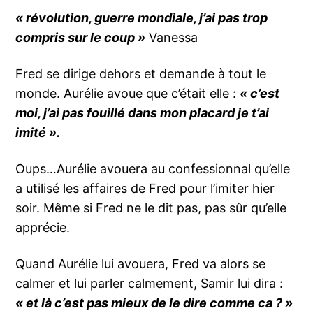
« révolution, guerre mondiale, j’ai pas trop
compris sur le coup »
Vanessa
Fred se dirige dehors et demande à tout le
monde. Aurélie avoue que c’était elle :
« c’est
moi, j’ai pas fouillé dans mon placard je t’ai
imité ».
Oups…Aurélie avouera au confessionnal qu’elle
a utilisé les affaires de Fred pour l’imiter hier
soir. Même si Fred ne le dit pas, pas sûr qu’elle
apprécie.
Quand Aurélie lui avouera, Fred va alors se
calmer et lui parler calmement, Samir lui dira :
« et là c’est pas mieux de le dire comme ca ? »