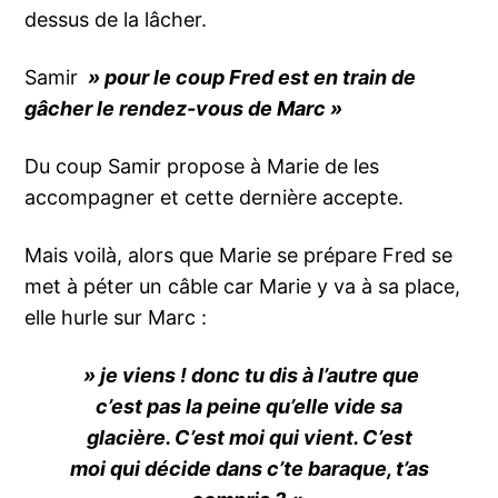
dessus de la lâcher.
Samir
» pour le coup Fred est en train de
gâcher le rendez-vous de Marc »
Du coup Samir propose à Marie de les
accompagner et cette dernière accepte.
Mais voilà, alors que Marie se prépare Fred se
met à péter un câble car Marie y va à sa place,
elle hurle sur Marc :
» je viens ! donc tu dis à l’autre que
c’est pas la peine qu’elle vide sa
glacière. C’est moi qui vient. C’est
moi qui décide dans c’te baraque, t’as