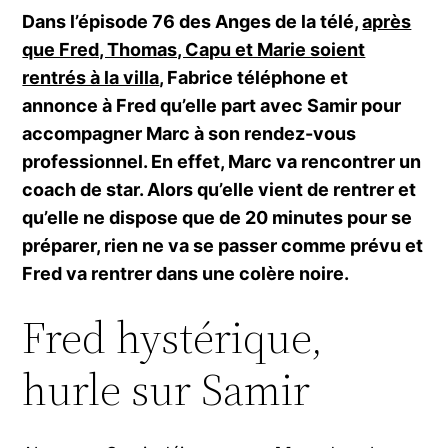
Dans l’épisode 76 des Anges de la télé,
après
que Fred, Thomas, Capu et Marie soient
rentrés à la villa
, Fabrice téléphone et
annonce à Fred qu’elle part avec Samir pour
accompagner Marc à son rendez-vous
professionnel. En effet, Marc va rencontrer un
coach de star. Alors qu’elle vient de rentrer et
qu’elle ne dispose que de 20 minutes pour se
préparer, rien ne va se passer comme prévu et
Fred va rentrer dans une colère noire.
Fred hystérique,
hurle sur Samir