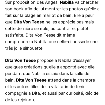
Sur proposition des Anges,
Nabilla
va chercher
son book afin de lui montrer les photos qu’elle a
fait sur la plage en maillot de bain. Elle a peur
que
Dita Von Teese
ne les apprécie pas mais
cette dernière semble, au contraire, plutôt
satisfaite. Dita Von Teese dit même
comprendre à Nabilla que celle-ci possède une
très jolie silhouette.
Dita Von Teese
propose a Nabilla d’essayer
quelques créations qu’elle a apporté avec elle.
pendant que Nabilla essaie dans la salle de
bain,
Dita Von Teese
attend dans la chambre
et les autres filles de la villa, afin de tenir
compagnie a Dita, et aussi par curiosité, décide
de les rejoindre.