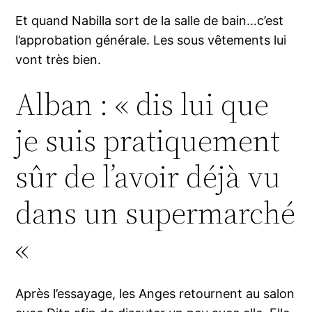
Et quand Nabilla sort de la salle de bain…c’est
l’approbation générale. Les sous vêtements lui
vont très bien.
Alban : « dis lui que
je suis pratiquement
sûr de l’avoir déjà vu
dans un supermarché
«
Après l’essayage, les Anges retournent au salon