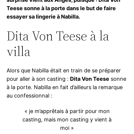
Teese sonne à la porte dans le but de faire
essayer sa lingerie à Nabilla.
Dita Von Teese à la
villa
Alors que Nabilla était en train de se préparer
pour aller à son casting :
Dita Von Teese
sonne
à la porte. Nabilla en fait d’ailleurs la remarque
au confessionnal :
« je m’apprêtais à partir pour mon
casting, mais mon casting y vient à
moi »