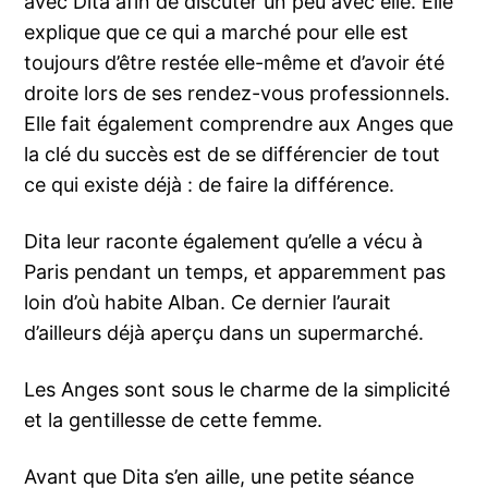
avec Dita afin de discuter un peu avec elle. Elle
explique que ce qui a marché pour elle est
toujours d’être restée elle-même et d’avoir été
droite lors de ses rendez-vous professionnels.
Elle fait également comprendre aux Anges que
la clé du succès est de se différencier de tout
ce qui existe déjà : de faire la différence.
Dita leur raconte également qu’elle a vécu à
Paris pendant un temps, et apparemment pas
loin d’où habite Alban. Ce dernier l’aurait
d’ailleurs déjà aperçu dans un supermarché.
Les Anges sont sous le charme de la simplicité
et la gentillesse de cette femme.
Avant que Dita s’en aille, une petite séance