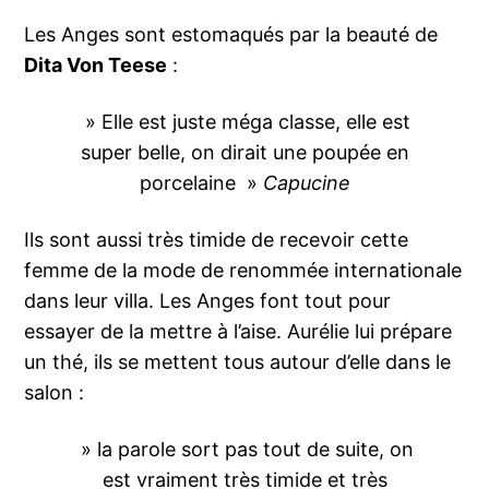
Les Anges sont estomaqués par la beauté de
Dita Von Teese
:
» Elle est juste méga classe, elle est
super belle, on dirait une poupée en
porcelaine »
Capucine
Ils sont aussi très timide de recevoir cette
femme de la mode de renommée internationale
dans leur villa. Les Anges font tout pour
essayer de la mettre à l’aise. Aurélie lui prépare
un thé, ils se mettent tous autour d’elle dans le
salon :
» la parole sort pas tout de suite, on
est vraiment très timide et très