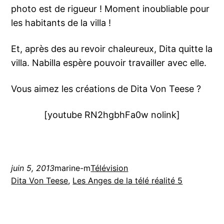
photo est de rigueur ! Moment inoubliable pour
les habitants de la villa !
Et, après des au revoir chaleureux, Dita quitte la
villa. Nabilla espère pouvoir travailler avec elle.
Vous aimez les créations de Dita Von Teese ?
[youtube RN2hgbhFa0w nolink]
juin 5, 2013
marine-m
Télévision
Dita Von Teese
, 
Les Anges de la télé réalité 5