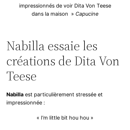
impressionnés de voir Dita Von Teese
dans la maison »
Capucine
Nabilla essaie les
créations de Dita Von
Teese
Nabilla
est particulièrement stressée et
impressionnée :
« I’m little bit hou hou »