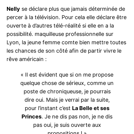
Nelly
se déclare plus que jamais déterminée de
percer à la télévision. Pour cela elle déclare être
ouverte à d’autres télé-réalité si elle en a la
possibilité. maquilleuse professionnelle sur
Lyon, la jeune femme comte bien mettre toutes
les chances de son côté afin de partir vivre le
rêve américain :
« Il est évident que si on me propose
quelque chose de sérieux, comme un
poste de chroniqueuse, je pourrais
dire oui. Mais je verrai par la suite,
pour l’instant c’est
La Belle et ses
Princes
. Je ne dis pas non, je ne dis
pas oui, je suis ouverte aux
propositions ! »