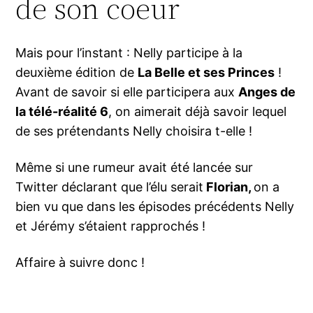
de son coeur
Mais pour l’instant : Nelly participe à la
deuxième édition de
La Belle et ses Princes
!
Avant de savoir si elle participera aux
Anges de
la télé-réalité 6
, on aimerait déjà savoir lequel
de ses prétendants Nelly choisira t-elle !
Même si une rumeur avait été lancée sur
Twitter déclarant que l’élu serait
Florian,
on a
bien vu que dans les épisodes précédents Nelly
et Jérémy s’étaient rapprochés !
Affaire à suivre donc !