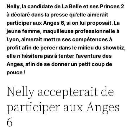
Nelly, la candidate de La Belle et ses Princes 2
à déclaré dans la presse qu’elle aimerait
participer aux Anges 6, si on lui proposait. La
jeune femme, maquilleuse professionnelle à
Lyon, aimerait mettre ses compétences à
profit afin de percer dans le milieu du showbiz,
elle n’hésitera pas à tenter l’aventure des
Anges, afin de se donner un petit coup de
pouce !
Nelly accepterait de
participer aux Anges
6