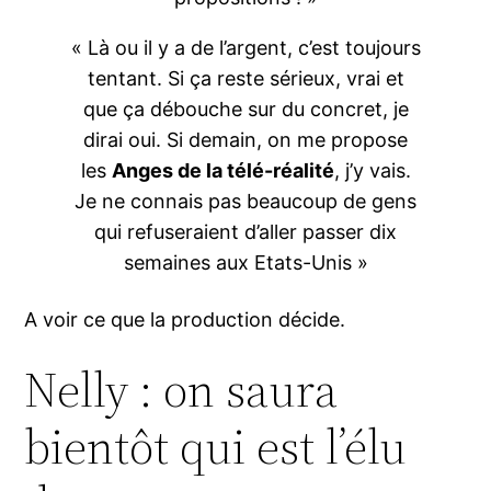
« Là ou il y a de l’argent, c’est toujours
tentant. Si ça reste sérieux, vrai et
que ça débouche sur du concret, je
dirai oui. Si demain, on me propose
les
Anges de la télé-réalité
, j’y vais.
Je ne connais pas beaucoup de gens
qui refuseraient d’aller passer dix
semaines aux Etats-Unis »
A voir ce que la production décide.
Nelly : on saura
bientôt qui est l’élu