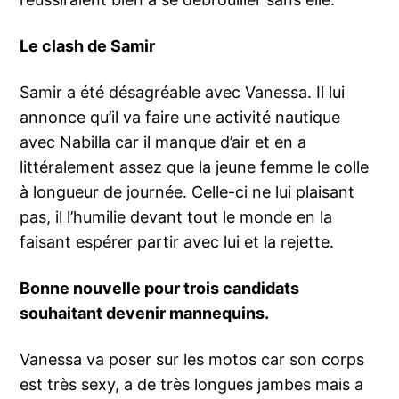
Le clash de Samir
Samir a été désagréable avec Vanessa. Il lui
annonce qu’il va faire une activité nautique
avec Nabilla car il manque d’air et en a
littéralement assez que la jeune femme le colle
à longueur de journée. Celle-ci ne lui plaisant
pas, il l’humilie devant tout le monde en la
faisant espérer partir avec lui et la rejette.
Bonne nouvelle pour trois candidats
souhaitant devenir mannequins.
Vanessa va poser sur les motos car son corps
est très sexy, a de très longues jambes mais a