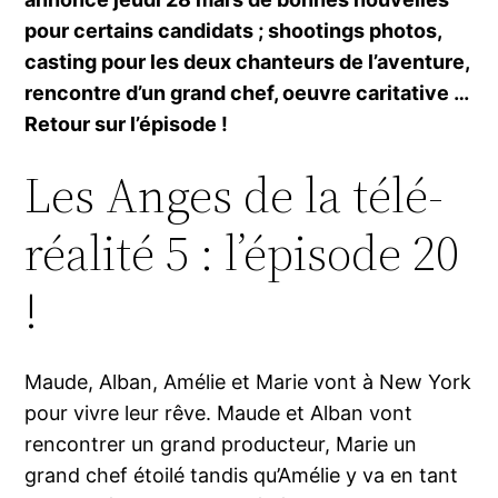
pour certains candidats ; shootings photos,
casting pour les deux chanteurs de l’aventure,
rencontre d’un grand chef, oeuvre caritative …
Retour sur l’épisode !
Les Anges de la télé-
réalité 5 : l’épisode 20
!
Maude, Alban, Amélie et Marie vont à New York
pour vivre leur rêve. Maude et Alban vont
rencontrer un grand producteur, Marie un
grand chef étoilé tandis qu’Amélie y va en tant