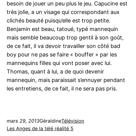
besoin de jouer un peu plus le jeu. Capucine est
très jolie, a un visage qui correspondant aux
clichés beauté puisqu’elle est trop petite.
Benjamin est beau, tatoué, typé mannequin
mais semble beaucoup trop gentil à son goût,
de ce fait, il va devoir travailler son côté bad
boy pour ne pas se faire « bouffer » par les
mannequins filles qui vont poser avec lui.
Thomas, quant à lui, a de quoi devenir
mannequin, mais paraissait s’ennuyer pendant
les entretiens, de ce fait, il ne sera pas pris.
mars 29, 2013
Géraldine
Télévision
Les Anges de la télé réalité 5