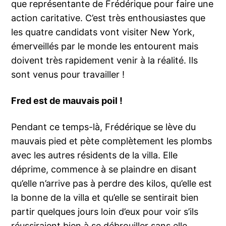
que représentante de Frédérique pour faire une
action caritative. C’est très enthousiastes que
les quatre candidats vont visiter New York,
émerveillés par le monde les entourent mais
doivent très rapidement venir à la réalité. Ils
sont venus pour travailler !
Fred est de mauvais poil !
Pendant ce temps-là, Frédérique se lève du
mauvais pied et pète complètement les plombs
avec les autres résidents de la villa. Elle
déprime, commence à se plaindre en disant
qu’elle n’arrive pas à perdre des kilos, qu’elle est
la bonne de la villa et qu’elle se sentirait bien
partir quelques jours loin d’eux pour voir s’ils
réussiraient bien à se débrouiller sans elle.