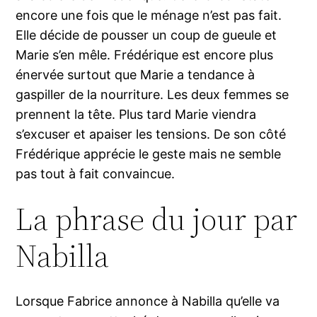
encore une fois que le ménage n’est pas fait.
Elle décide de pousser un coup de gueule et
Marie s’en mêle. Frédérique est encore plus
énervée surtout que Marie a tendance à
gaspiller de la nourriture. Les deux femmes se
prennent la tête. Plus tard Marie viendra
s’excuser et apaiser les tensions. De son côté
Frédérique apprécie le geste mais ne semble
pas tout à fait convaincue.
La phrase du jour par
Nabilla
Lorsque Fabrice annonce à Nabilla qu’elle va