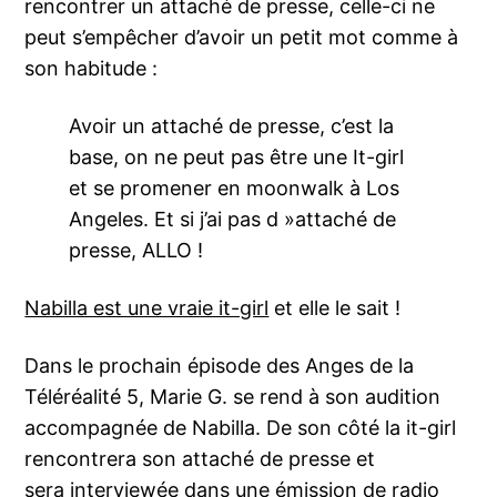
rencontrer un attaché de presse, celle-ci ne
peut s’empêcher d’avoir un petit mot comme à
son habitude :
Avoir un attaché de presse, c’est la
base, on ne peut pas être une It-girl
et se promener en moonwalk à Los
Angeles. Et si j’ai pas d »attaché de
presse, ALLO !
Nabilla est une vraie it-girl
et elle le sait !
Dans le prochain épisode des Anges de la
Téléréalité 5, Marie G. se rend à son audition
accompagnée de Nabilla. De son côté la it-girl
rencontrera son attaché de presse et
sera interviewée dans une émission de radio