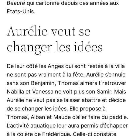
Beauté
qui cartonne depuis des années aux
Etats-Unis.
Aurélie veut se
changer les idées
De leur côté les Anges qui sont restés à la villa
ne sont pas vraiment à la fête. Aurélie s’ennuie
sans son Benjamin, Thomas aimerait retrouver
Nabilla et Vanessa ne voit plus son Samir. Mais
Aurélie ne veut pas se laisser abattre et décide
de se changer les idées. Elle propose à
Thomas, Alban et Maude d’aller faire du paddle.
L’activité aquatique leur aura permis d’échapper
à la colère de Frédérique. Celle-ci constate