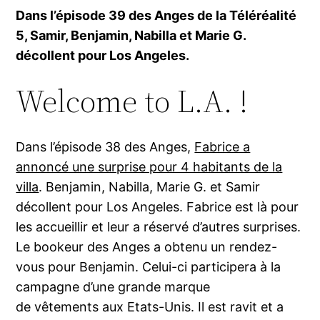
Dans l’épisode 39 des Anges de la Téléréalité
5, Samir, Benjamin, Nabilla et Marie G.
décollent pour Los Angeles.
Welcome to L.A. !
Dans l’épisode 38 des Anges,
Fabrice a
annoncé une surprise pour 4 habitants de la
villa
. Benjamin, Nabilla, Marie G. et Samir
décollent pour Los Angeles. Fabrice est là pour
les accueillir et leur a réservé d’autres surprises.
Le bookeur des Anges a obtenu un rendez-
vous pour Benjamin. Celui-ci participera à la
campagne d’une grande marque
de vêtements aux Etats-Unis. Il est ravit et a